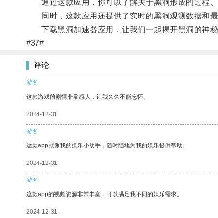
通过这款应用，你可以了解关于黑洞形成的过程、
同时，这款应用还提供了实时的黑洞观测数据和最新
下载黑洞加速器应用，让我们一起揭开黑洞的神秘
#37#
评论
游客
这款游戏的剧情非常感人，让我久久不能忘怀。
2024-12-31
游客
这款app就像我的娱乐小助手，随时随地为我的娱乐提供帮助。
2024-12-31
游客
这款app的视频资源非常丰富，可以满足我不同的娱乐需求。
2024-12-31