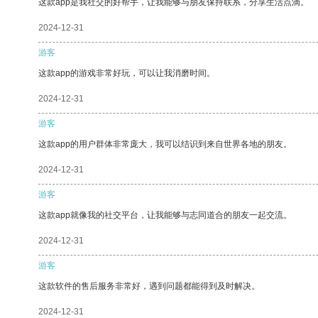
这款app是我社交的好帮手，让我能够与朋友保持联系，分享生活点滴。
2024-12-31
游客
这款app的游戏非常好玩，可以让我消磨时间。
2024-12-31
游客
这款app的用户群体非常庞大，我可以结识到来自世界各地的朋友。
2024-12-31
游客
这款app就像我的社交平台，让我能够与志同道合的朋友一起交流。
2024-12-31
游客
这款软件的售后服务非常好，遇到问题都能得到及时解决。
2024-12-31