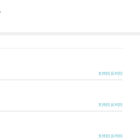
。
支持
[0]
反对
[0]
支持
[0]
反对
[0]
支持
[0]
反对
[0]