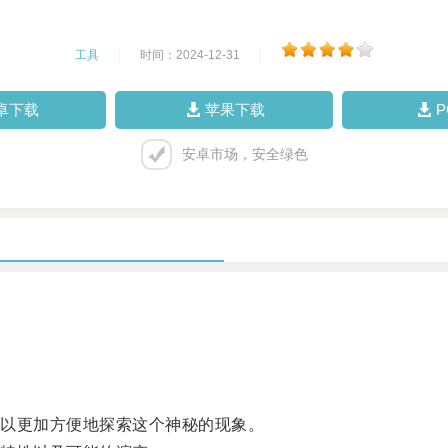
工具
|
时间：2024-12-31
|
卓下载
苹果下载
安卓市场，安全绿色
以更加方便地探索这个神秘的现象。