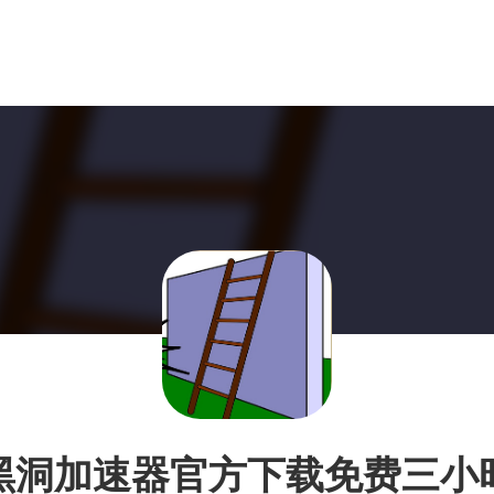
黑洞加速器官方下载免费三小