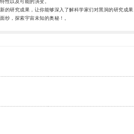
特性以及可能的演变。
的研究成果，让你能够深入了解科学家们对黑洞的研究成果
面纱，探索宇宙未知的奥秘！。