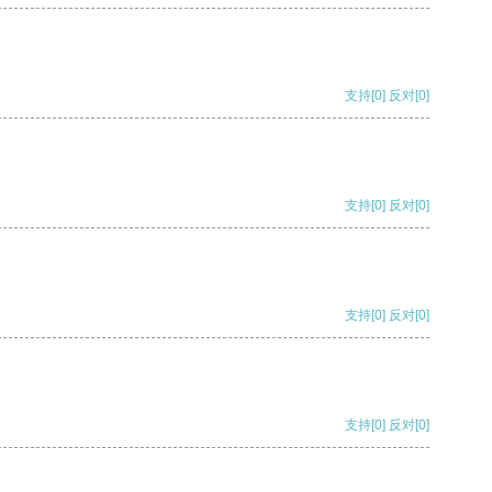
支持
[0]
反对
[0]
支持
[0]
反对
[0]
支持
[0]
反对
[0]
支持
[0]
反对
[0]