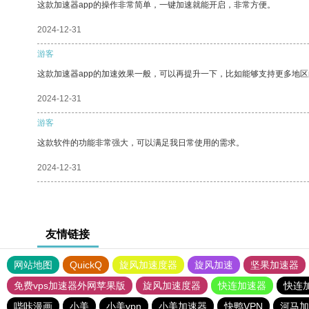
这款加速器app的操作非常简单，一键加速就能开启，非常方便。
2024-12-31
游客
这款加速器app的加速效果一般，可以再提升一下，比如能够支持更多地
2024-12-31
游客
这款软件的功能非常强大，可以满足我日常使用的需求。
2024-12-31
友情链接
网站地图
QuickQ
旋风加速度器
旋风加速
坚果加速器
免费vps加速器外网苹果版
旋风加速度器
快连加速器
快连
哔咔漫画
小美
小美vpn
小美加速器
快鸭VPN
河马加