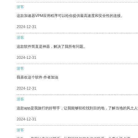
游客
这款加速器VPM应用程序可以给你提供最高速度和安全性的连接。
2024-12-31
游客
这款软件简直是神器，解决了我所有问题。
2024-12-31
游客
我喜欢这个软件 作者加油
2024-12-31
游客
这款app是我旅行的好帮手，让我能够轻松找到目的地，了解当地的风土人
2024-12-31
游客