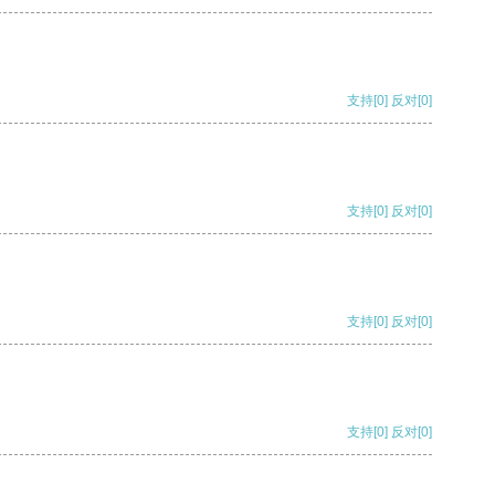
支持
[0]
反对
[0]
支持
[0]
反对
[0]
支持
[0]
反对
[0]
支持
[0]
反对
[0]