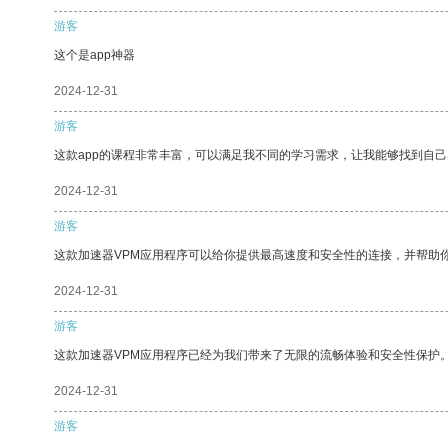
游客
这个是app神器
2024-12-31
游客
这款app的课程非常丰富，可以满足我不同的学习需求，让我能够找到自
2024-12-31
游客
这款加速器VPM应用程序可以给你提供最高速度和安全性的连接，并帮助
2024-12-31
游客
这款加速器VPM应用程序已经为我们带来了无限的流畅体验和安全性保护
2024-12-31
游客