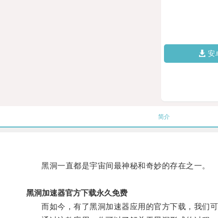
安
简介
黑洞一直都是宇宙间最神秘和奇妙的存在之一。
黑洞加速器官方下载永久免费
而如今，有了黑洞加速器应用的官方下载，我们可