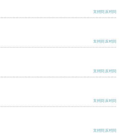
支持
[0]
反对
[0]
支持
[0]
反对
[0]
支持
[0]
反对
[0]
支持
[0]
反对
[0]
支持
[0]
反对
[0]