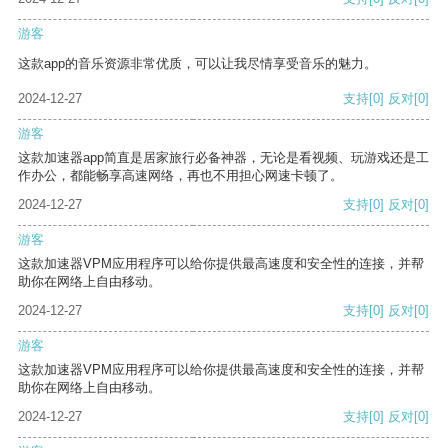
游客
这款app的音乐资源非常优质，可以让我尽情享受音乐的魅力。
2024-12-27
支持
[0]
反对
[0]
游客
这款加速器app简直是居家旅行必备神器，无论是看视频、玩游戏还是工
作办公，都能畅享高速网络，再也不用担心网速卡顿了。
2024-12-27
支持
[0]
反对
[0]
游客
这款加速器VPM应用程序可以给你提供最高速度和安全性的连接，并帮
助你在网络上自由移动。
2024-12-27
支持
[0]
反对
[0]
游客
这款加速器VPM应用程序可以给你提供最高速度和安全性的连接，并帮
助你在网络上自由移动。
2024-12-27
支持
[0]
反对
[0]