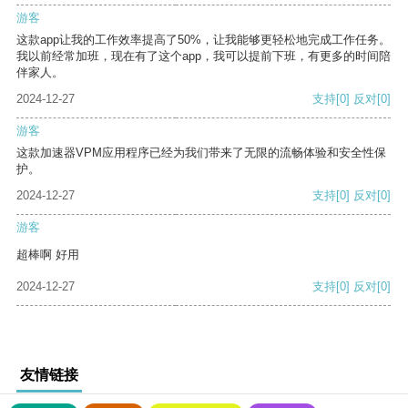
游客
这款app让我的工作效率提高了50%，让我能够更轻松地完成工作任务。
我以前经常加班，现在有了这个app，我可以提前下班，有更多的时间陪
伴家人。
2024-12-27
支持
[0]
反对
[0]
游客
这款加速器VPM应用程序已经为我们带来了无限的流畅体验和安全性保
护。
2024-12-27
支持
[0]
反对
[0]
游客
超棒啊 好用
2024-12-27
支持
[0]
反对
[0]
友情链接