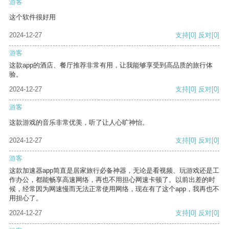
游客
这个软件很好用
2024-12-27
支持
[0]
反对
[0]
游客
这款app的酒店、餐厅推荐非常有用，让我能够享受到高品质的旅行体
验。
2024-12-27
支持
[0]
反对
[0]
游客
这款游戏的音乐非常优美，听了让人心旷神怡。
2024-12-27
支持
[0]
反对
[0]
游客
这款加速器app简直是居家旅行必备神器，无论是看视频、玩游戏还是工
作办公，都能畅享高速网络，再也不用担心网速卡顿了。以前出差的时
候，经常因为网速慢而无法正常使用网络，现在有了这个app，我再也不
用担心了。
2024-12-27
支持
[0]
反对
[0]