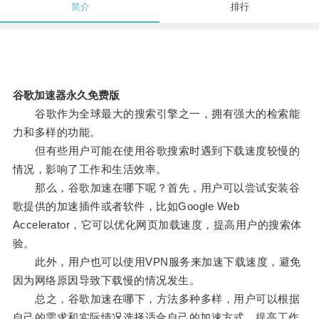
简介
排行
谷歌加速器永久免费版
谷歌作为全球最大的搜索引擎之一，拥有强大的检索能
力和多样的功能。
但有些用户可能在使用谷歌搜索时遇到下载速度较慢的
情况，影响了工作和生活效率。
那么，谷歌加速在哪下呢？首先，用户可以尝试安装谷
歌提供的加速插件或者软件，比如Google Web
Accelerator，它可以优化网页加载速度，提高用户的搜索体
验。
此外，用户也可以使用VPN服务来加速下载速度，避免
因为网络原因导致下载慢的情况发生。
总之，谷歌加速在哪下，方法多种多样，用户可以根据
自己的需求和实际情况选择适合自己的加速方式，提高工作