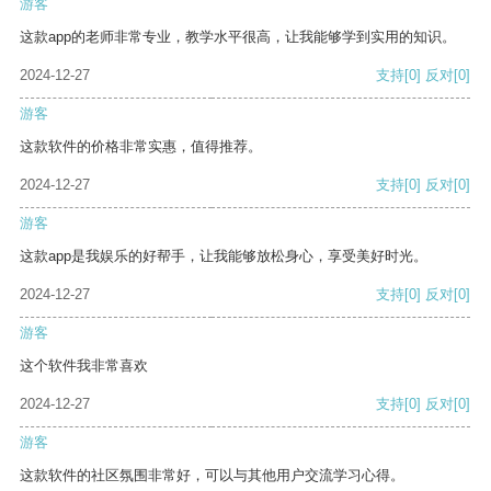
游客
这款app的老师非常专业，教学水平很高，让我能够学到实用的知识。
2024-12-27
支持
[0]
反对
[0]
游客
这款软件的价格非常实惠，值得推荐。
2024-12-27
支持
[0]
反对
[0]
游客
这款app是我娱乐的好帮手，让我能够放松身心，享受美好时光。
2024-12-27
支持
[0]
反对
[0]
游客
这个软件我非常喜欢
2024-12-27
支持
[0]
反对
[0]
游客
这款软件的社区氛围非常好，可以与其他用户交流学习心得。