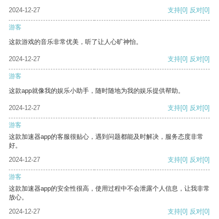
2024-12-27
支持
[0]
反对
[0]
游客
这款游戏的音乐非常优美，听了让人心旷神怡。
2024-12-27
支持
[0]
反对
[0]
游客
这款app就像我的娱乐小助手，随时随地为我的娱乐提供帮助。
2024-12-27
支持
[0]
反对
[0]
游客
这款加速器app的客服很贴心，遇到问题都能及时解决，服务态度非常
好。
2024-12-27
支持
[0]
反对
[0]
游客
这款加速器app的安全性很高，使用过程中不会泄露个人信息，让我非常
放心。
2024-12-27
支持
[0]
反对
[0]