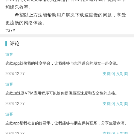
和娱乐效率。
希望以上方法能帮助用户解决下载速度慢的问题，享受
更流畅的网络体验。
#37#
评论
游客
这款app就像我的社交平台，让我能够与志同道合的朋友一起交流。
2024-12-27
支持
[0]
反对
[0]
游客
这款加速器VPM应用程序可以给你提供最高速度和安全性的连接。
2024-12-27
支持
[0]
反对
[0]
游客
这款app是我社交的好帮手，让我能够与朋友保持联系，分享生活点滴。
2024-12-27
支持
[0]
反对
[0]