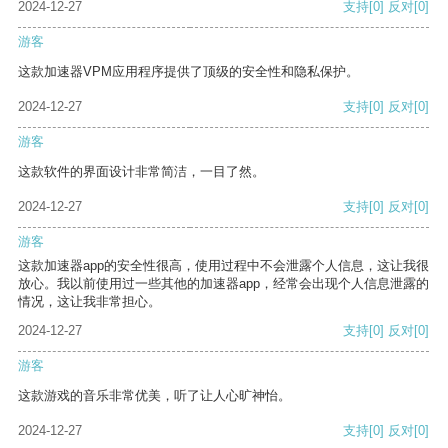
2024-12-27
支持
[0]
反对
[0]
游客
这款加速器VPM应用程序提供了顶级的安全性和隐私保护。
2024-12-27
支持
[0]
反对
[0]
游客
这款软件的界面设计非常简洁，一目了然。
2024-12-27
支持
[0]
反对
[0]
游客
这款加速器app的安全性很高，使用过程中不会泄露个人信息，这让我很
放心。我以前使用过一些其他的加速器app，经常会出现个人信息泄露的
情况，这让我非常担心。
2024-12-27
支持
[0]
反对
[0]
游客
这款游戏的音乐非常优美，听了让人心旷神怡。
2024-12-27
支持
[0]
反对
[0]