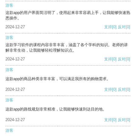
游客
这款app的用户界面简洁明了，使用起来非常容易上手，让我能够快速熟
悉操作。
2024-12-27
支持
[0]
反对
[0]
游客
这款学习软件的课程内容非常丰富，涵盖了各个学科的知识。老师的讲
解非常生动，让我能够轻松理解知识点。
2024-12-27
支持
[0]
反对
[0]
游客
这款app的商品种类非常丰富，可以满足我所有的购物需求。
2024-12-27
支持
[0]
反对
[0]
游客
这款app的路线规划非常精准，让我能够快速到达目的地。
2024-12-27
支持
[0]
反对
[0]
游客