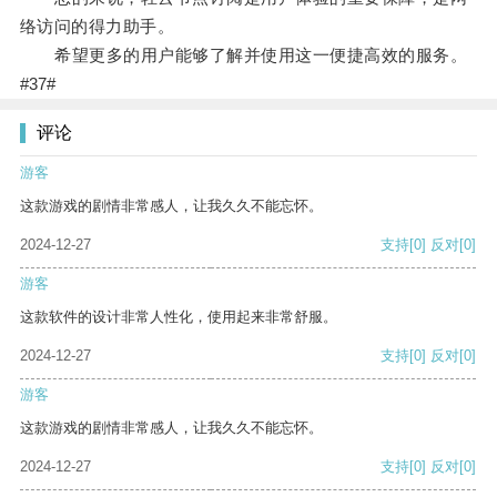
络访问的得力助手。
希望更多的用户能够了解并使用这一便捷高效的服务。
#37#
评论
游客
这款游戏的剧情非常感人，让我久久不能忘怀。
2024-12-27
支持
[0]
反对
[0]
游客
这款软件的设计非常人性化，使用起来非常舒服。
2024-12-27
支持
[0]
反对
[0]
游客
这款游戏的剧情非常感人，让我久久不能忘怀。
2024-12-27
支持
[0]
反对
[0]