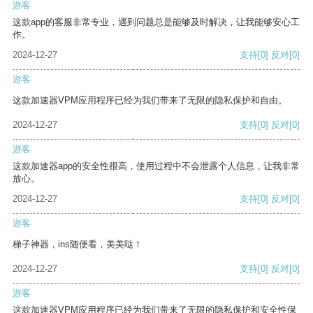
游客
这款app的客服非常专业，遇到问题总是能够及时解决，让我能够安心工
作。
2024-12-27
支持
[0]
反对
[0]
游客
这款加速器VPM应用程序已经为我们带来了无限的隐私保护和自由。
2024-12-27
支持
[0]
反对
[0]
游客
这款加速器app的安全性很高，使用过程中不会泄露个人信息，让我非常
放心。
2024-12-27
支持
[0]
反对
[0]
游客
梯子神器，ins随便看，美美哒！
2024-12-27
支持
[0]
反对
[0]
游客
这款加速器VPM应用程序已经为我们带来了无限的隐私保护和安全性保