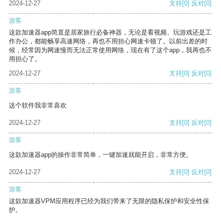
2024-12-27
支持
[0]
反对
[0]
游客
这款加速器app简直是居家旅行必备神器，无论是看视频、玩游戏还是工
作办公，都能畅享高速网络，再也不用担心网速卡顿了。以前出差的时
候，经常因为网速慢而无法正常使用网络，现在有了这个app，我再也不
用担心了。
2024-12-27
支持
[0]
反对
[0]
游客
这个软件我非常喜欢
2024-12-27
支持
[0]
反对
[0]
游客
这款加速器app的操作非常简单，一键加速就能开启，非常方便。
2024-12-27
支持
[0]
反对
[0]
游客
这款加速器VPM应用程序已经为我们带来了无限的隐私保护和安全性保
护。