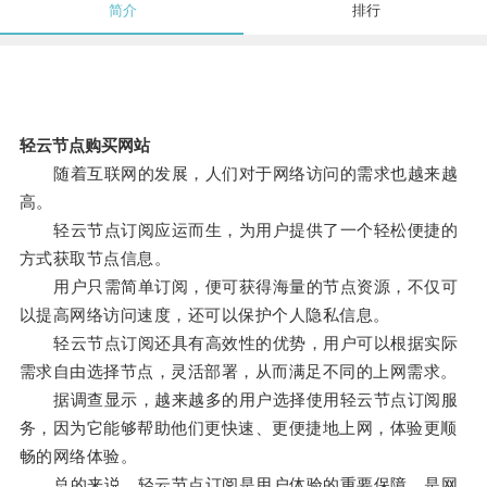
简介
排行
轻云节点购买网站
随着互联网的发展，人们对于网络访问的需求也越来越
高。
轻云节点订阅应运而生，为用户提供了一个轻松便捷的
方式获取节点信息。
用户只需简单订阅，便可获得海量的节点资源，不仅可
以提高网络访问速度，还可以保护个人隐私信息。
轻云节点订阅还具有高效性的优势，用户可以根据实际
需求自由选择节点，灵活部署，从而满足不同的上网需求。
据调查显示，越来越多的用户选择使用轻云节点订阅服
务，因为它能够帮助他们更快速、更便捷地上网，体验更顺
畅的网络体验。
总的来说，轻云节点订阅是用户体验的重要保障，是网