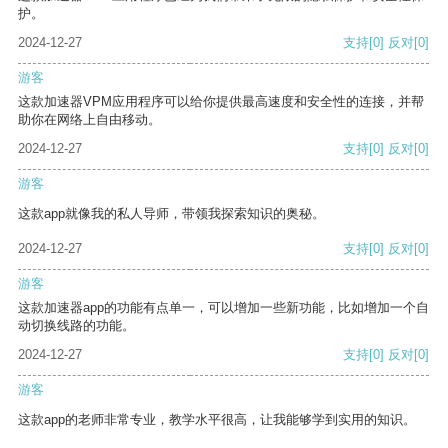
护。
2024-12-27
支持
[0]
反对
[0]
游客
这款加速器VPM应用程序可以给你提供最高速度和安全性的连接，并帮
助你在网络上自由移动。
2024-12-27
支持
[0]
反对
[0]
游客
这款app就像我的私人导师，带领我探索知识的奥秘。
2024-12-27
支持
[0]
反对
[0]
游客
这款加速器app的功能有点单一，可以增加一些新功能，比如增加一个自
动切换线路的功能。
2024-12-27
支持
[0]
反对
[0]
游客
这款app的老师非常专业，教学水平很高，让我能够学到实用的知识。