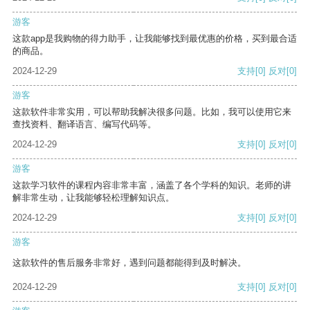
游客
这款app是我购物的得力助手，让我能够找到最优惠的价格，买到最合适
的商品。
2024-12-29
支持
[0]
反对
[0]
游客
这款软件非常实用，可以帮助我解决很多问题。比如，我可以使用它来
查找资料、翻译语言、编写代码等。
2024-12-29
支持
[0]
反对
[0]
游客
这款学习软件的课程内容非常丰富，涵盖了各个学科的知识。老师的讲
解非常生动，让我能够轻松理解知识点。
2024-12-29
支持
[0]
反对
[0]
游客
这款软件的售后服务非常好，遇到问题都能得到及时解决。
2024-12-29
支持
[0]
反对
[0]