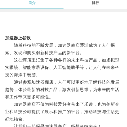
简介
排行
加速器上谷歌
随着科技的不断发展，加速器商店逐渐成为了人们探
索、发现和购买创新科技产品的新平台。
这些商店里汇集了各种各样的未来科技产品，如虚拟现
实眼镜、智能家居设备、人工智能助手等，让人们在未来科
技的海洋中畅游。
通过参观加速器商店，人们可以更好地了解科技的发展
趋势，体验最新的科技产品，激发创新思维，为未来的生活
和工作带来更多可能性。
加速器商店不仅为科技爱好者带来了乐趣，也为创新企
业和科技公司提供了展示和推广的平台，推动科技与生活更
好地结合。
让我们一起探寻加速器商店，畅想科技未来！。