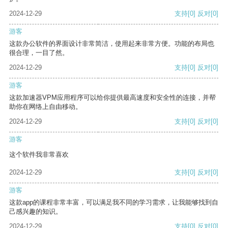
2024-12-29
支持
[0]
反对
[0]
游客
这款办公软件的界面设计非常简洁，使用起来非常方便。功能的布局也
很合理，一目了然。
2024-12-29
支持
[0]
反对
[0]
游客
这款加速器VPM应用程序可以给你提供最高速度和安全性的连接，并帮
助你在网络上自由移动。
2024-12-29
支持
[0]
反对
[0]
游客
这个软件我非常喜欢
2024-12-29
支持
[0]
反对
[0]
游客
这款app的课程非常丰富，可以满足我不同的学习需求，让我能够找到自
己感兴趣的知识。
2024-12-29
支持
[0]
反对
[0]