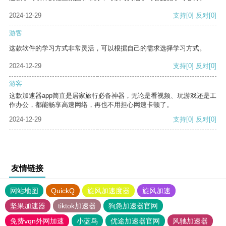
2024-12-29
支持
[0]
反对
[0]
游客
这款软件的学习方式非常灵活，可以根据自己的需求选择学习方式。
2024-12-29
支持
[0]
反对
[0]
游客
这款加速器app简直是居家旅行必备神器，无论是看视频、玩游戏还是工
作办公，都能畅享高速网络，再也不用担心网速卡顿了。
2024-12-29
支持
[0]
反对
[0]
友情链接
网站地图
QuickQ
旋风加速度器
旋风加速
坚果加速器
tiktok加速器
狗急加速器官网
免费vqn外网加速
小蓝鸟
优途加速器官网
风驰加速器