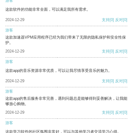
游客
这款软件的功能非常全面，可以满足我所有需求。
2024-12-29
支持
[0]
反对
[0]
游客
这款加速器VPM应用程序已经为我们带来了无限的隐私保护和安全性保
护。
2024-12-29
支持
[0]
反对
[0]
游客
这款app的音乐资源非常优质，可以让我尽情享受音乐的魅力。
2024-12-29
支持
[0]
反对
[0]
游客
这款app的售后服务非常完善，遇到问题总是能够得到妥善解决，让我能
够放心购物。
2024-12-29
支持
[0]
反对
[0]
游客
这款学习软件的社区氛围非常好，可以与其他学习者交流学习心得。