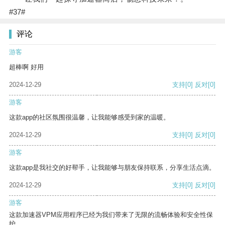
#37#
评论
游客
超棒啊 好用
2024-12-29
支持
[0]
反对
[0]
游客
这款app的社区氛围很温馨，让我能够感受到家的温暖。
2024-12-29
支持
[0]
反对
[0]
游客
这款app是我社交的好帮手，让我能够与朋友保持联系，分享生活点滴。
2024-12-29
支持
[0]
反对
[0]
游客
这款加速器VPM应用程序已经为我们带来了无限的流畅体验和安全性保
护。