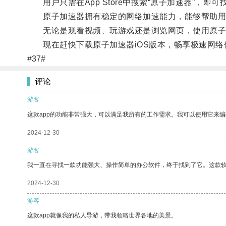
用户只需在App Store中搜索“原子加速器”，即
原子加速器拥有稳定的网络加速能力，能够帮助用
无论是观看视频、玩游戏还是浏览网页，使用原子
现在赶快下载原子加速器iOS版本，畅享极速网络
#37#
评论
游客
这款app的功能非常强大，可以满足我所有的工作需求。我可以使用它来
2024-12-30
游客
我一直在寻找一款功能强大、操作简单的办公软件，终于找到了它。这款
2024-12-30
游客
这款app就像我的私人导游，带我领略世界各地的美景。