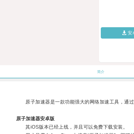
安
简介
原子加速器是一款功能强大的网络加速工具，通过优
原子加速器安卓版
其iOS版本已经上线，并且可以免费下载安装。