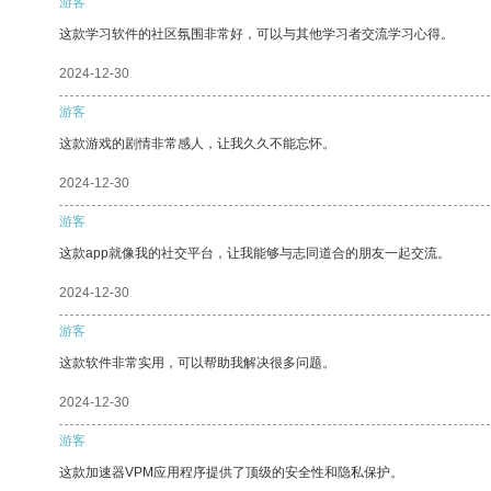
游客
这款学习软件的社区氛围非常好，可以与其他学习者交流学习心得。
2024-12-30
游客
这款游戏的剧情非常感人，让我久久不能忘怀。
2024-12-30
游客
这款app就像我的社交平台，让我能够与志同道合的朋友一起交流。
2024-12-30
游客
这款软件非常实用，可以帮助我解决很多问题。
2024-12-30
游客
这款加速器VPM应用程序提供了顶级的安全性和隐私保护。