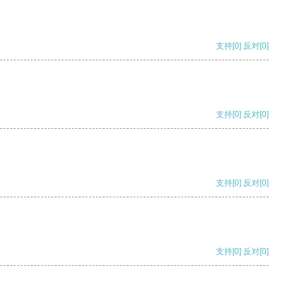
支持
[0]
反对
[0]
支持
[0]
反对
[0]
支持
[0]
反对
[0]
支持
[0]
反对
[0]