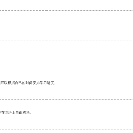
我可以根据自己的时间安排学习进度。
你在网络上自由移动。