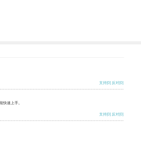
支持
[0]
反对
[0]
能快速上手。
支持
[0]
反对
[0]