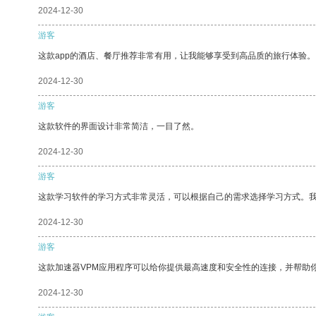
2024-12-30
游客
这款app的酒店、餐厅推荐非常有用，让我能够享受到高品质的旅行体验。
2024-12-30
游客
这款软件的界面设计非常简洁，一目了然。
2024-12-30
游客
这款学习软件的学习方式非常灵活，可以根据自己的需求选择学习方式。
2024-12-30
游客
这款加速器VPM应用程序可以给你提供最高速度和安全性的连接，并帮助
2024-12-30