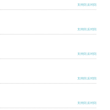
支持
[0]
反对
[0]
支持
[0]
反对
[0]
支持
[0]
反对
[0]
支持
[0]
反对
[0]
支持
[0]
反对
[0]