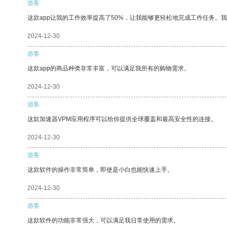
游客
这款app让我的工作效率提高了50%，让我能够更轻松地完成工作任务。
2024-12-30
游客
这款app的商品种类非常丰富，可以满足我所有的购物需求。
2024-12-30
游客
这款加速器VPM应用程序可以给你提供全球覆盖和最高安全性的连接。
2024-12-30
游客
这款软件的操作非常简单，即使是小白也能快速上手。
2024-12-30
游客
这款软件的功能非常强大，可以满足我日常使用的需求。