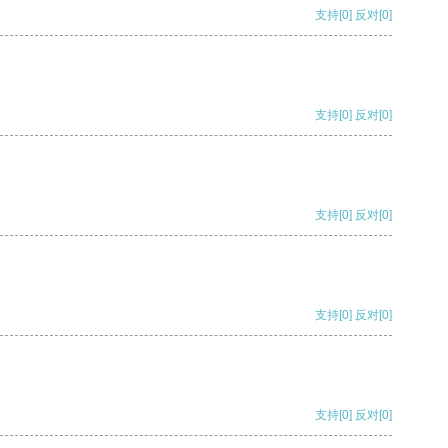
支持
[0]
反对
[0]
支持
[0]
反对
[0]
支持
[0]
反对
[0]
支持
[0]
反对
[0]
支持
[0]
反对
[0]