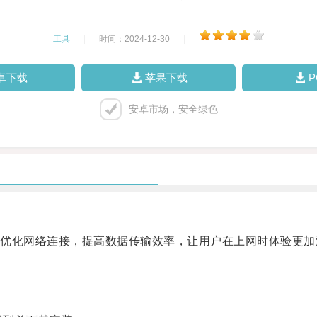
工具
|
时间：2024-12-30
|
卓下载
苹果下载
安卓市场，安全绿色
化网络连接，提高数据传输效率，让用户在上网时体验更加