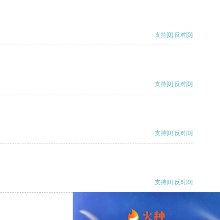
支持
[0]
反对
[0]
支持
[0]
反对
[0]
支持
[0]
反对
[0]
支持
[0]
反对
[0]