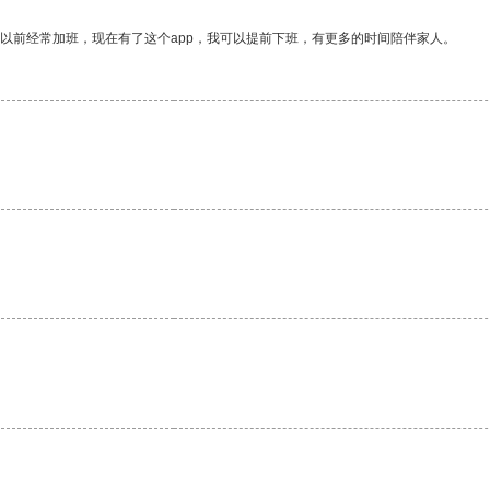
我以前经常加班，现在有了这个app，我可以提前下班，有更多的时间陪伴家人。