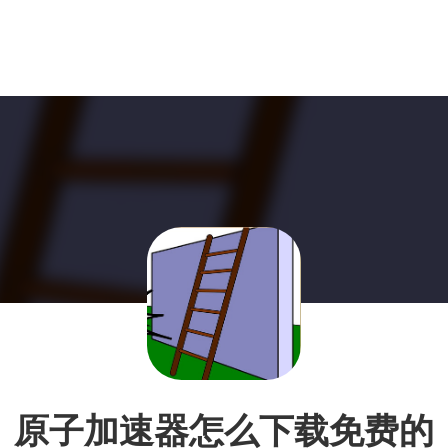
原子加速器怎么下载免费的