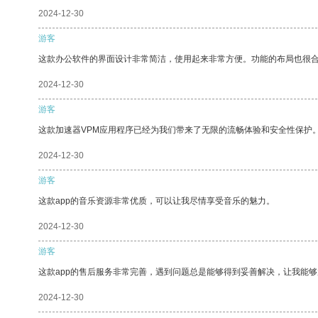
2024-12-30
游客
这款办公软件的界面设计非常简洁，使用起来非常方便。功能的布局也很
2024-12-30
游客
这款加速器VPM应用程序已经为我们带来了无限的流畅体验和安全性保护
2024-12-30
游客
这款app的音乐资源非常优质，可以让我尽情享受音乐的魅力。
2024-12-30
游客
这款app的售后服务非常完善，遇到问题总是能够得到妥善解决，让我能
2024-12-30