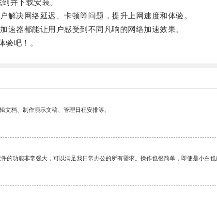
可找到并下载安装。
户解决网络延迟、卡顿等问题，提升上网速度和体验。
加速器都能让用户感受到不同凡响的网络加速效果。
体验吧！。
编辑文档、制作演示文稿、管理日程安排等。
软件的功能非常强大，可以满足我日常办公的所有需求。操作也很简单，即使是小白也