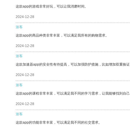
这款app的游戏非常好玩，可以让我消磨时间。
2024-12-28
游客
这款app的商品种类非常丰富，可以满足我所有的购物需求。
2024-12-28
游客
这款加速器app的安全性有待提高，可以加强防护措施，比如增加双重验证
2024-12-28
游客
这款app的课程非常丰富，可以满足我不同的学习需求，让我能够找到自
2024-12-28
游客
这款app的功能非常丰富，可以满足我不同的社交需求。