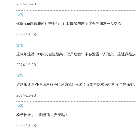
2024-12-28
游客
这款app就像我的社交平台，让我能够与志同道合的朋友一起交流。
2024-12-28
游客
这款加速器app的安全性很高，使用过程中不会泄露个人信息，这让我很
2024-12-28
游客
这款加速器VPM应用程序已经为我们带来了无限的隐私保护和安全性保护
2024-12-28
游客
梯子神器，ins随便看，美美哒！
2024-12-28