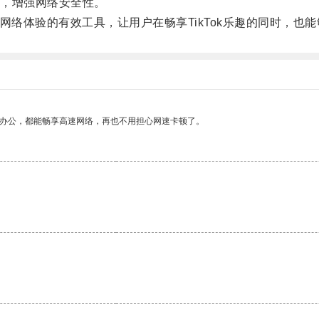
，增强网络安全性。
网络体验的有效工具，让用户在畅享TikTok乐趣的同时，也
作办公，都能畅享高速网络，再也不用担心网速卡顿了。