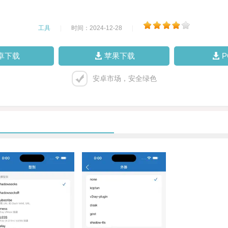
工具
|
时间：2024-12-28
|
卓下载
苹果下载
安卓市场，安全绿色