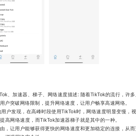
kTok、加速器、梯子、网络速度描述: 随着TikTok的流行
助用户突破网络限制，提升网络速度，让用户畅享高速网络。
的用户发现，在高峰时段使用TikTok时，网络速度明显变慢
网络速度，而TikTok加速器梯子就是其中的一种。
由，让用户能够获得更快的网络速度和更加稳定的连接，从而更加