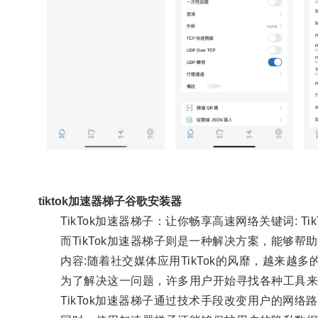
tiktok加速器梯子谷歌安装器
TikTok加速器梯子：让你畅享高速网络关键词: Ti
而TikTok加速器梯子则是一种解决方案，能够帮
内容:随着社交媒体应用TikTok的风靡，越来越多
为了解决这一问题，许多用户开始寻找各种工具来提高
TikTok加速器梯子通过技术手段改变用户的网络路