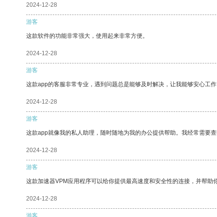
2024-12-28
游客
这款软件的功能非常强大，使用起来非常方便。
2024-12-28
游客
这款app的客服非常专业，遇到问题总是能够及时解决，让我能够安心工作
2024-12-28
游客
这款app就像我的私人助理，随时随地为我的办公提供帮助。我经常需要查
2024-12-28
游客
这款加速器VPM应用程序可以给你提供最高速度和安全性的连接，并帮助
2024-12-28
游客