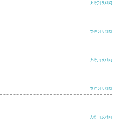
支持
[0]
反对
[0]
支持
[0]
反对
[0]
支持
[0]
反对
[0]
支持
[0]
反对
[0]
支持
[0]
反对
[0]