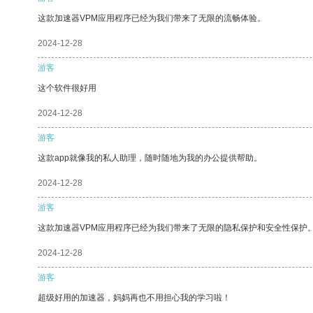
这款加速器VPM应用程序已经为我们带来了无限的流畅体验。
2024-12-28
游客
这个软件很好用
2024-12-28
游客
这款app就像我的私人助理，随时随地为我的办公提供帮助。
2024-12-28
游客
这款加速器VPM应用程序已经为我们带来了无限的隐私保护和安全性保护
2024-12-28
游客
超级好用的加速器，妈妈再也不用担心我的学习啦！