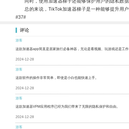
同时，使用加速器梯子还能够保护用户的隐私数据
总的来说，TikTok加速器梯子是一种能够提升用户
#37#
评论
游客
这款加速器app简直是居家旅行必备神器，无论是看视频、玩游戏还是工
2024-12-28
游客
这款软件的操作非常简单，即使是小白也能快速上手。
2024-12-28
游客
这款加速器VPM应用程序已经为我们带来了无限的隐私保护和自由。
2024-12-28
游客