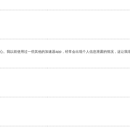
放心。我以前使用过一些其他的加速器app，经常会出现个人信息泄露的情况，这让我
。