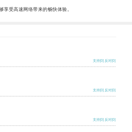
能够享受高速网络带来的畅快体验。
支持
[0]
反对
[0]
支持
[0]
反对
[0]
支持
[0]
反对
[0]