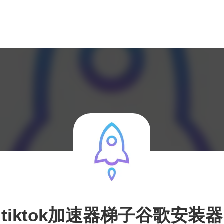
tiktok加速器梯子谷歌安装器