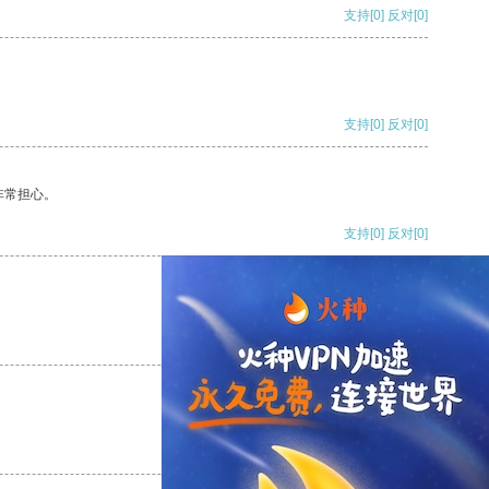
支持
[0]
反对
[0]
支持
[0]
反对
[0]
非常担心。
支持
[0]
反对
[0]
支持
[0]
反对
[0]
支持
[0]
反对
[0]