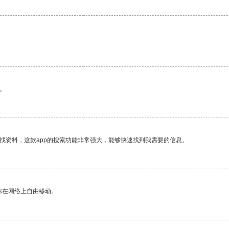
。
找资料，这款app的搜索功能非常强大，能够快速找到我需要的信息。
你在网络上自由移动。