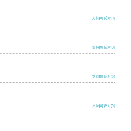
支持
[0]
反对
[0]
支持
[0]
反对
[0]
支持
[0]
反对
[0]
支持
[0]
反对
[0]