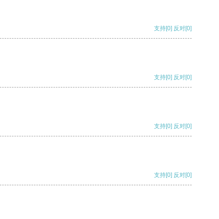
支持
[0]
反对
[0]
支持
[0]
反对
[0]
支持
[0]
反对
[0]
支持
[0]
反对
[0]