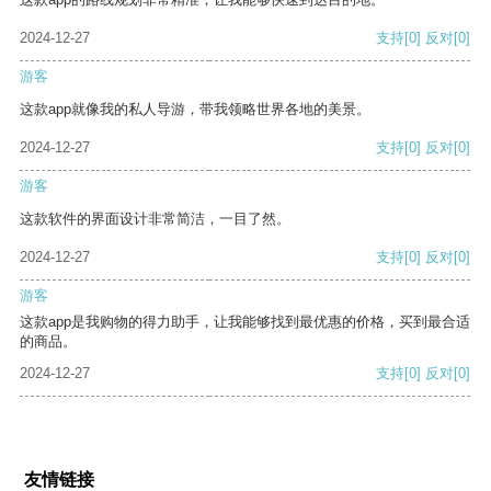
2024-12-27
支持
[0]
反对
[0]
游客
这款app就像我的私人导游，带我领略世界各地的美景。
2024-12-27
支持
[0]
反对
[0]
游客
这款软件的界面设计非常简洁，一目了然。
2024-12-27
支持
[0]
反对
[0]
游客
这款app是我购物的得力助手，让我能够找到最优惠的价格，买到最合适
的商品。
2024-12-27
支持
[0]
反对
[0]
友情链接