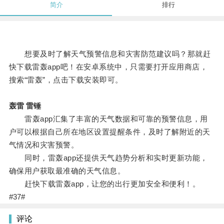
简介
排行
想要及时了解天气预警信息和灾害防范建议吗？那就赶
快下载雷轰app吧！在安卓系统中，只需要打开应用商店，
搜索“雷轰”，点击下载安装即可。
轰雷 雷锤
雷轰app汇集了丰富的天气数据和可靠的预警信息，用
户可以根据自己所在地区设置提醒条件，及时了解附近的天
气情况和灾害预警。
同时，雷轰app还提供天气趋势分析和实时更新功能，
确保用户获取最准确的天气信息。
赶快下载雷轰app，让您的出行更加安全和便利！。
#37#
评论