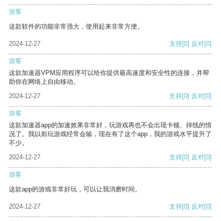
游客
这款软件的功能非常强大，使用起来非常方便。
2024-12-27
支持
[0]
反对
[0]
游客
这款加速器VPM应用程序可以给你提供最高速度和安全性的连接，并帮
助你在网络上自由移动。
2024-12-27
支持
[0]
反对
[0]
游客
这款加速器app的加速效果非常好，玩游戏再也不会出现卡顿、掉线的情
况了。我以前玩游戏经常会输，现在有了这个app，我的游戏水平提升了
不少。
2024-12-27
支持
[0]
反对
[0]
游客
这款app的游戏非常好玩，可以让我消磨时间。
2024-12-27
支持
[0]
反对
[0]