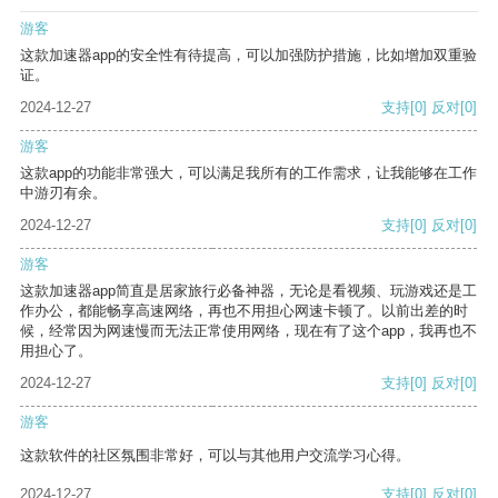
游客
这款加速器app的安全性有待提高，可以加强防护措施，比如增加双重验
证。
2024-12-27
支持
[0]
反对
[0]
游客
这款app的功能非常强大，可以满足我所有的工作需求，让我能够在工作
中游刃有余。
2024-12-27
支持
[0]
反对
[0]
游客
这款加速器app简直是居家旅行必备神器，无论是看视频、玩游戏还是工
作办公，都能畅享高速网络，再也不用担心网速卡顿了。以前出差的时
候，经常因为网速慢而无法正常使用网络，现在有了这个app，我再也不
用担心了。
2024-12-27
支持
[0]
反对
[0]
游客
这款软件的社区氛围非常好，可以与其他用户交流学习心得。
2024-12-27
支持
[0]
反对
[0]