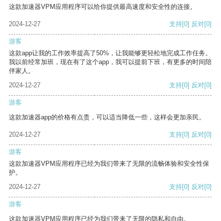
这款加速器VPM应用程序可以给你提供最高速度和安全性的连接。
2024-12-27
支持
[0]
反对
[0]
游客
这款app让我的工作效率提高了50%，让我能够更轻松地完成工作任务。
我以前经常加班，现在有了这个app，我可以提前下班，有更多的时间陪
伴家人。
2024-12-27
支持
[0]
反对
[0]
游客
这款加速器app的价格有点贵，可以适当降低一些，这样会更加亲民。
2024-12-27
支持
[0]
反对
[0]
游客
这款加速器VPM应用程序已经为我们带来了无限的流畅体验和安全性保
护。
2024-12-27
支持
[0]
反对
[0]
游客
这款加速器VPM应用程序已经为我们带来了无限的隐私和自由。