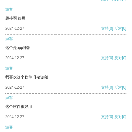
游客
超棒啊 好用
2024-12-27
支持
[0]
反对
[0]
游客
这个是app神器
2024-12-27
支持
[0]
反对
[0]
游客
我喜欢这个软件 作者加油
2024-12-27
支持
[0]
反对
[0]
游客
这个软件很好用
2024-12-27
支持
[0]
反对
[0]
游客