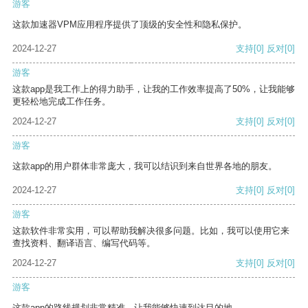
游客
这款加速器VPM应用程序提供了顶级的安全性和隐私保护。
2024-12-27
支持
[0]
反对
[0]
游客
这款app是我工作上的得力助手，让我的工作效率提高了50%，让我能够
更轻松地完成工作任务。
2024-12-27
支持
[0]
反对
[0]
游客
这款app的用户群体非常庞大，我可以结识到来自世界各地的朋友。
2024-12-27
支持
[0]
反对
[0]
游客
这款软件非常实用，可以帮助我解决很多问题。比如，我可以使用它来
查找资料、翻译语言、编写代码等。
2024-12-27
支持
[0]
反对
[0]
游客
这款app的路线规划非常精准，让我能够快速到达目的地。