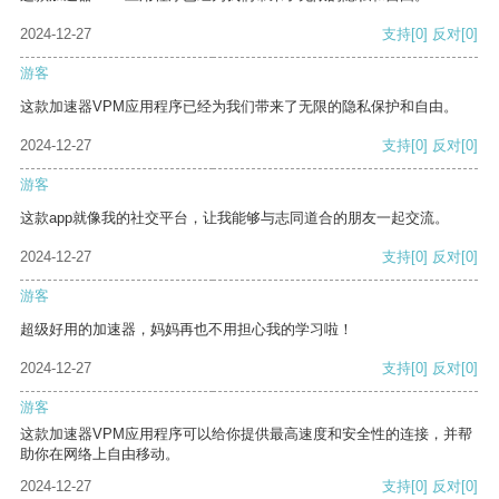
2024-12-27
支持
[0]
反对
[0]
游客
这款加速器VPM应用程序已经为我们带来了无限的隐私保护和自由。
2024-12-27
支持
[0]
反对
[0]
游客
这款app就像我的社交平台，让我能够与志同道合的朋友一起交流。
2024-12-27
支持
[0]
反对
[0]
游客
超级好用的加速器，妈妈再也不用担心我的学习啦！
2024-12-27
支持
[0]
反对
[0]
游客
这款加速器VPM应用程序可以给你提供最高速度和安全性的连接，并帮
助你在网络上自由移动。
2024-12-27
支持
[0]
反对
[0]