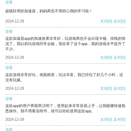
游客
超级好用的加速器，妈妈再也不用担心我的学习啦！
2024-12-29
支持
[0]
反对
[0]
游客
这款加速器app的加速效果非常好，玩游戏再也不会出现卡顿、掉线的情
况了。我以前玩游戏经常会输，现在有了这个app，我的游戏水平提升了
不少。
2024-12-29
支持
[0]
反对
[0]
游客
这款游戏非常好玩，画面精美，玩法丰富。我已经玩了好几个小时，还
没有玩腻。
2024-12-29
支持
[0]
反对
[0]
游客
这款app的用户界面简洁明了，使用起来非常容易上手，让我能够快速熟
悉操作。我不用看说明书，就可以轻松使用这款app。
2024-12-29
支持
[0]
反对
[0]
游客