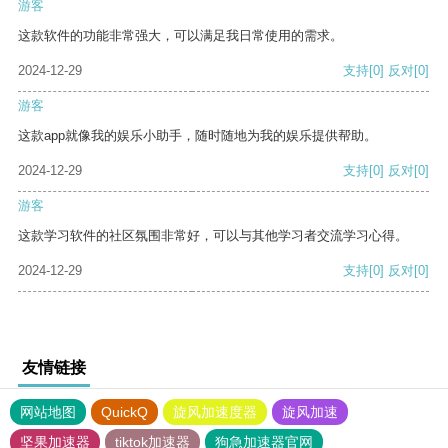
游客
这款软件的功能非常强大，可以满足我日常使用的需求。
2024-12-29
支持
[0]
反对
[0]
游客
这款app就像我的娱乐小助手，随时随地为我的娱乐提供帮助。
2024-12-29
支持
[0]
反对
[0]
游客
这款学习软件的社区氛围非常好，可以与其他学习者交流学习心得。
2024-12-29
支持
[0]
反对
[0]
友情链接
网站地图
QuickQ
旋风加速度器
旋风加速
坚果加速器
tiktok加速器
狗急加速器官网