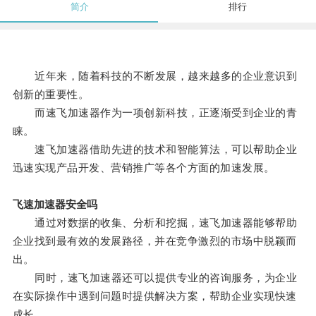
简介
排行
近年来，随着科技的不断发展，越来越多的企业意识到
创新的重要性。
而速飞加速器作为一项创新科技，正逐渐受到企业的青
睐。
速飞加速器借助先进的技术和智能算法，可以帮助企业
迅速实现产品开发、营销推广等各个方面的加速发展。
飞速加速器安全吗
通过对数据的收集、分析和挖掘，速飞加速器能够帮助
企业找到最有效的发展路径，并在竞争激烈的市场中脱颖而
出。
同时，速飞加速器还可以提供专业的咨询服务，为企业
在实际操作中遇到问题时提供解决方案，帮助企业实现快速
成长。