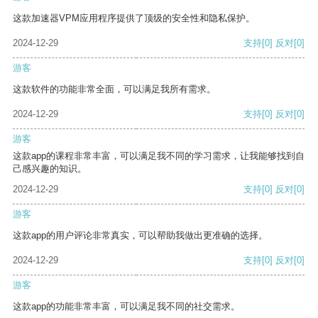
这款加速器VPM应用程序提供了顶级的安全性和隐私保护。
2024-12-29
支持
[0]
反对
[0]
游客
这款软件的功能非常全面，可以满足我所有需求。
2024-12-29
支持
[0]
反对
[0]
游客
这款app的课程非常丰富，可以满足我不同的学习需求，让我能够找到自
己感兴趣的知识。
2024-12-29
支持
[0]
反对
[0]
游客
这款app的用户评论非常真实，可以帮助我做出更准确的选择。
2024-12-29
支持
[0]
反对
[0]
游客
这款app的功能非常丰富，可以满足我不同的社交需求。