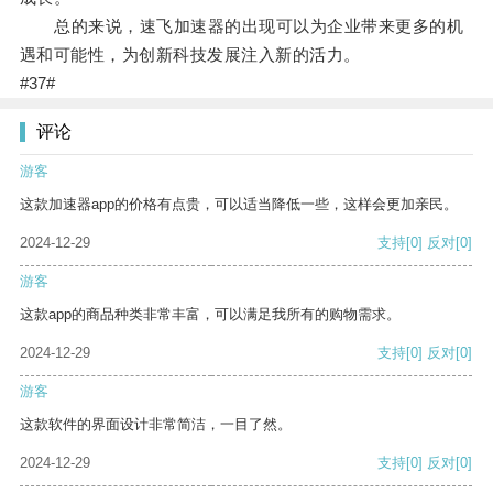
总的来说，速飞加速器的出现可以为企业带来更多的机
遇和可能性，为创新科技发展注入新的活力。
#37#
评论
游客
这款加速器app的价格有点贵，可以适当降低一些，这样会更加亲民。
2024-12-29
支持
[0]
反对
[0]
游客
这款app的商品种类非常丰富，可以满足我所有的购物需求。
2024-12-29
支持
[0]
反对
[0]
游客
这款软件的界面设计非常简洁，一目了然。
2024-12-29
支持
[0]
反对
[0]