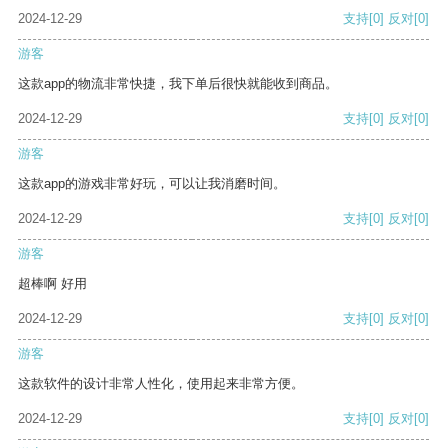
2024-12-29
支持
[0]
反对
[0]
游客
这款app的物流非常快捷，我下单后很快就能收到商品。
2024-12-29
支持
[0]
反对
[0]
游客
这款app的游戏非常好玩，可以让我消磨时间。
2024-12-29
支持
[0]
反对
[0]
游客
超棒啊 好用
2024-12-29
支持
[0]
反对
[0]
游客
这款软件的设计非常人性化，使用起来非常方便。
2024-12-29
支持
[0]
反对
[0]