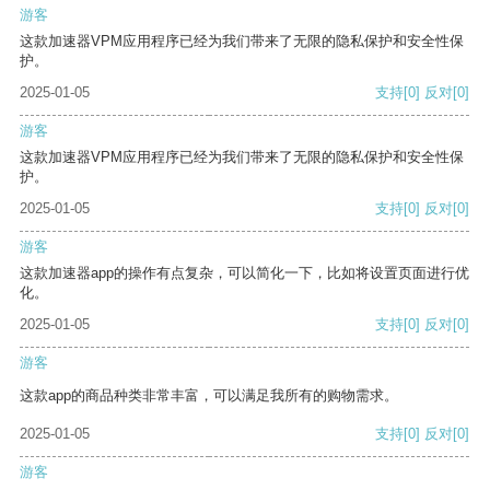
游客
这款加速器VPM应用程序已经为我们带来了无限的隐私保护和安全性保
护。
2025-01-05
支持
[0]
反对
[0]
游客
这款加速器VPM应用程序已经为我们带来了无限的隐私保护和安全性保
护。
2025-01-05
支持
[0]
反对
[0]
游客
这款加速器app的操作有点复杂，可以简化一下，比如将设置页面进行优
化。
2025-01-05
支持
[0]
反对
[0]
游客
这款app的商品种类非常丰富，可以满足我所有的购物需求。
2025-01-05
支持
[0]
反对
[0]
游客