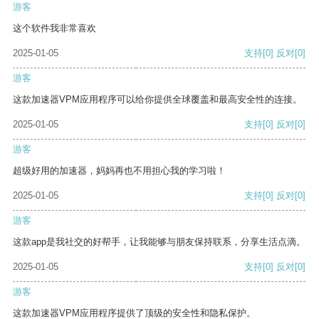
游客
这个软件我非常喜欢
2025-01-05
支持
[0]
反对
[0]
游客
这款加速器VPM应用程序可以给你提供全球覆盖和最高安全性的连接。
2025-01-05
支持
[0]
反对
[0]
游客
超级好用的加速器，妈妈再也不用担心我的学习啦！
2025-01-05
支持
[0]
反对
[0]
游客
这款app是我社交的好帮手，让我能够与朋友保持联系，分享生活点滴。
2025-01-05
支持
[0]
反对
[0]
游客
这款加速器VPM应用程序提供了顶级的安全性和隐私保护。