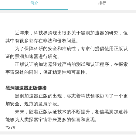
简介
排行
近年来，科技界涌现出很多关于黑洞加速器的研究，但
其中有很多都存在非法和侵权问题。
为了保障科研的安全和准确性，专家们提倡使用正版认
证的黑洞加速器进行研究。
正版认证的加速器经过严格的测试和认证程序，在探索
宇宙深处的同时，保证稳定性和可靠性。
黑洞加速器正版链接
黑洞加速器正版的出现，标志着科技领域迈向了一个更
加安全、规范的发展阶段。
未来，随着正版认证技术的不断提升，相信黑洞加速器
能够为人类探索宇宙带来更多的惊喜和发现。
#37#