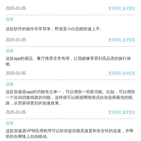
2025-01-05
支持
[0]
反对
[0]
游客
这款软件的操作非常简单，即使是小白也能快速上手。
2025-01-05
支持
[0]
反对
[0]
游客
这款app的酒店、餐厅推荐非常有用，让我能够享受到高品质的旅行体
验。
2025-01-05
支持
[0]
反对
[0]
游客
这款加速器app的功能有点单一，可以增加一些新功能。比如，可以增加
一个自动切换线路的功能，这样就可以根据网络情况自动选择最优的线
路，从而获得更好的加速效果。
2025-01-05
支持
[0]
反对
[0]
游客
这款加速器VPM应用程序可以给你提供最高速度和安全性的连接，并帮
助你在网络上自由移动。