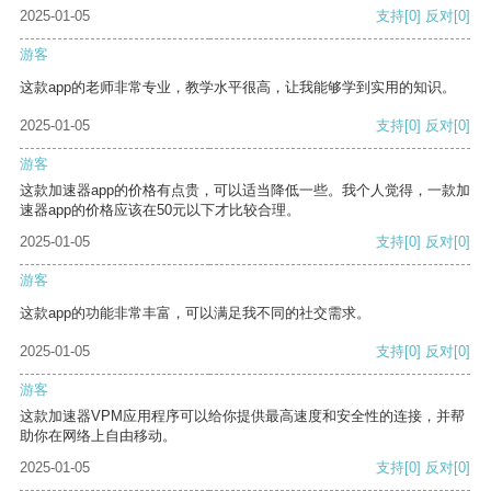
2025-01-05
支持
[0]
反对
[0]
游客
这款app的老师非常专业，教学水平很高，让我能够学到实用的知识。
2025-01-05
支持
[0]
反对
[0]
游客
这款加速器app的价格有点贵，可以适当降低一些。我个人觉得，一款加
速器app的价格应该在50元以下才比较合理。
2025-01-05
支持
[0]
反对
[0]
游客
这款app的功能非常丰富，可以满足我不同的社交需求。
2025-01-05
支持
[0]
反对
[0]
游客
这款加速器VPM应用程序可以给你提供最高速度和安全性的连接，并帮
助你在网络上自由移动。
2025-01-05
支持
[0]
反对
[0]