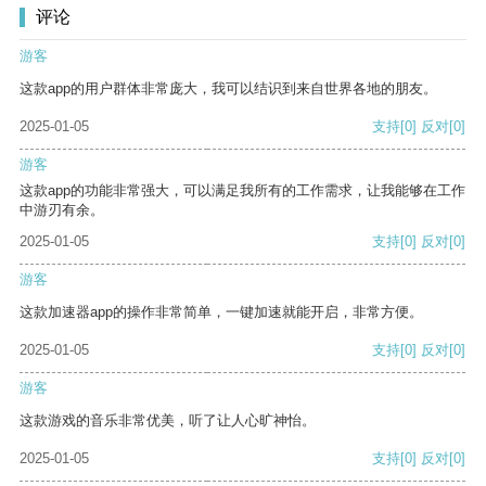
评论
游客
这款app的用户群体非常庞大，我可以结识到来自世界各地的朋友。
2025-01-05
支持
[0]
反对
[0]
游客
这款app的功能非常强大，可以满足我所有的工作需求，让我能够在工作
中游刃有余。
2025-01-05
支持
[0]
反对
[0]
游客
这款加速器app的操作非常简单，一键加速就能开启，非常方便。
2025-01-05
支持
[0]
反对
[0]
游客
这款游戏的音乐非常优美，听了让人心旷神怡。
2025-01-05
支持
[0]
反对
[0]