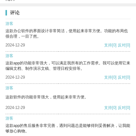
评论
游客
这款办公软件的界面设计非常简洁，使用起来非常方便。功能的布局也
很合理，一目了然。
2024-12-29
支持
[0]
反对
[0]
游客
这款app的功能非常强大，可以满足我所有的工作需求。我可以使用它来
编辑文档、制作演示文稿、管理日程安排等。
2024-12-29
支持
[0]
反对
[0]
游客
这款软件的功能非常强大，使用起来非常方便。
2024-12-29
支持
[0]
反对
[0]
游客
这款app的售后服务非常完善，遇到问题总是能够得到妥善解决，让我能
够放心购物。