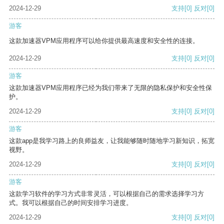
2024-12-29
支持
[0]
反对
[0]
游客
这款加速器VPM应用程序可以给你提供最高速度和安全性的连接。
2024-12-29
支持
[0]
反对
[0]
游客
这款加速器VPM应用程序已经为我们带来了无限的隐私保护和安全性保
护。
2024-12-29
支持
[0]
反对
[0]
游客
这款app是我学习路上的良师益友，让我能够随时随地学习新知识，拓宽
视野。
2024-12-29
支持
[0]
反对
[0]
游客
这款学习软件的学习方式非常灵活，可以根据自己的需求选择学习方
式。我可以根据自己的时间安排学习进度。
2024-12-29
支持
[0]
反对
[0]