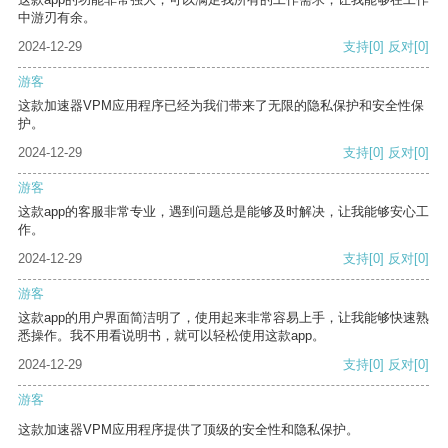
中游刃有余。
2024-12-29
支持
[0]
反对
[0]
游客
这款加速器VPM应用程序已经为我们带来了无限的隐私保护和安全性保
护。
2024-12-29
支持
[0]
反对
[0]
游客
这款app的客服非常专业，遇到问题总是能够及时解决，让我能够安心工
作。
2024-12-29
支持
[0]
反对
[0]
游客
这款app的用户界面简洁明了，使用起来非常容易上手，让我能够快速熟
悉操作。我不用看说明书，就可以轻松使用这款app。
2024-12-29
支持
[0]
反对
[0]
游客
这款加速器VPM应用程序提供了顶级的安全性和隐私保护。