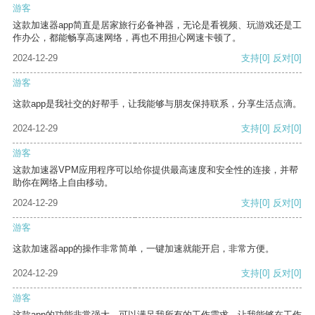
游客
这款加速器app简直是居家旅行必备神器，无论是看视频、玩游戏还是工
作办公，都能畅享高速网络，再也不用担心网速卡顿了。
2024-12-29
支持
[0]
反对
[0]
游客
这款app是我社交的好帮手，让我能够与朋友保持联系，分享生活点滴。
2024-12-29
支持
[0]
反对
[0]
游客
这款加速器VPM应用程序可以给你提供最高速度和安全性的连接，并帮
助你在网络上自由移动。
2024-12-29
支持
[0]
反对
[0]
游客
这款加速器app的操作非常简单，一键加速就能开启，非常方便。
2024-12-29
支持
[0]
反对
[0]
游客
这款app的功能非常强大，可以满足我所有的工作需求，让我能够在工作