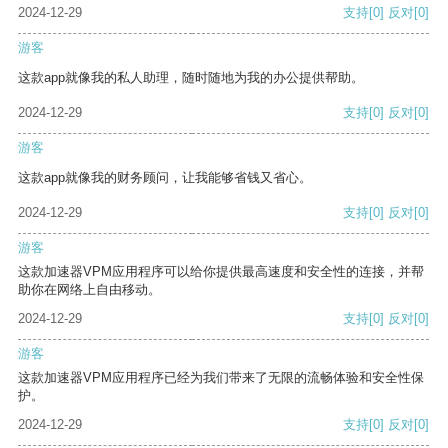
2024-12-29
支持
[0]
反对
[0]
游客
这款app就像我的私人助理，随时随地为我的办公提供帮助。
2024-12-29
支持
[0]
反对
[0]
游客
这款app就像我的财务顾问，让我能够省钱又省心。
2024-12-29
支持
[0]
反对
[0]
游客
这款加速器VPM应用程序可以给你提供最高速度和安全性的连接，并帮
助你在网络上自由移动。
2024-12-29
支持
[0]
反对
[0]
游客
这款加速器VPM应用程序已经为我们带来了无限的流畅体验和安全性保
护。
2024-12-29
支持
[0]
反对
[0]