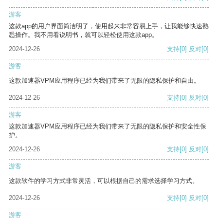
游客
这款app的用户界面简洁明了，使用起来非常容易上手，让我能够快速熟
悉操作。我不用看说明书，就可以轻松使用这款app。
2024-12-26
支持
[0]
反对
[0]
游客
这款加速器VPM应用程序已经为我们带来了无限的隐私保护和自由。
2024-12-26
支持
[0]
反对
[0]
游客
这款加速器VPM应用程序已经为我们带来了无限的隐私保护和安全性保
护。
2024-12-26
支持
[0]
反对
[0]
游客
这款软件的学习方式非常灵活，可以根据自己的需求选择学习方式。
2024-12-26
支持
[0]
反对
[0]
游客