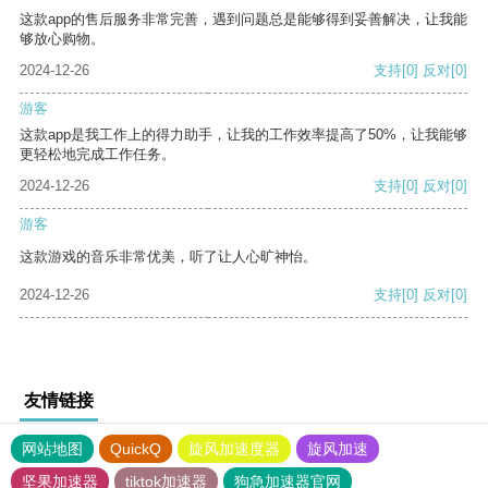
这款app的售后服务非常完善，遇到问题总是能够得到妥善解决，让我能
够放心购物。
2024-12-26
支持
[0]
反对
[0]
游客
这款app是我工作上的得力助手，让我的工作效率提高了50%，让我能够
更轻松地完成工作任务。
2024-12-26
支持
[0]
反对
[0]
游客
这款游戏的音乐非常优美，听了让人心旷神怡。
2024-12-26
支持
[0]
反对
[0]
友情链接
网站地图
QuickQ
旋风加速度器
旋风加速
坚果加速器
tiktok加速器
狗急加速器官网