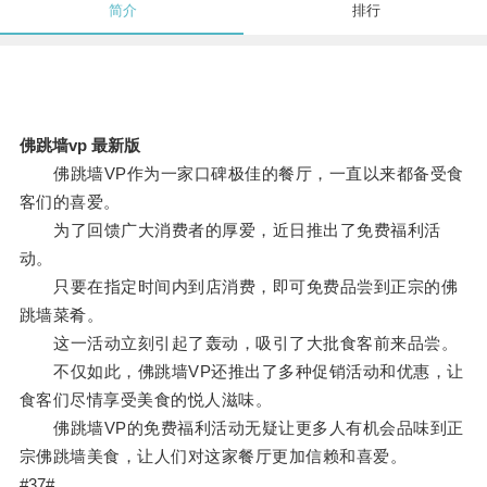
简介
排行
佛跳墙vp 最新版
佛跳墙VP作为一家口碑极佳的餐厅，一直以来都备受食
客们的喜爱。
为了回馈广大消费者的厚爱，近日推出了免费福利活
动。
只要在指定时间内到店消费，即可免费品尝到正宗的佛
跳墙菜肴。
这一活动立刻引起了轰动，吸引了大批食客前来品尝。
不仅如此，佛跳墙VP还推出了多种促销活动和优惠，让
食客们尽情享受美食的悦人滋味。
佛跳墙VP的免费福利活动无疑让更多人有机会品味到正
宗佛跳墙美食，让人们对这家餐厅更加信赖和喜爱。
#37#