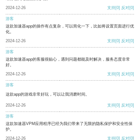
2024-12-26
支持
[0]
反对
[0]
游客
这款加速器app的操作有点复杂，可以简化一下，比如将设置页面进行优
化。
2024-12-26
支持
[0]
反对
[0]
游客
这款加速器app的客服很贴心，遇到问题都能及时解决，服务态度非常
好。
2024-12-26
支持
[0]
反对
[0]
游客
这款app的游戏非常好玩，可以让我消磨时间。
2024-12-26
支持
[0]
反对
[0]
游客
这款加速器VPM应用程序已经为我们带来了无限的隐私保护和安全性保
护。
2024-12-26
支持
[0]
反对
[0]