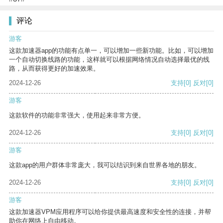
评论
游客
这款加速器app的功能有点单一，可以增加一些新功能。比如，可以增加
一个自动切换线路的功能，这样就可以根据网络情况自动选择最优的线
路，从而获得更好的加速效果。
2024-12-26
支持
[0]
反对
[0]
游客
这款软件的功能非常强大，使用起来非常方便。
2024-12-26
支持
[0]
反对
[0]
游客
这款app的用户群体非常庞大，我可以结识到来自世界各地的朋友。
2024-12-26
支持
[0]
反对
[0]
游客
这款加速器VPM应用程序可以给你提供最高速度和安全性的连接，并帮
助你在网络上自由移动。