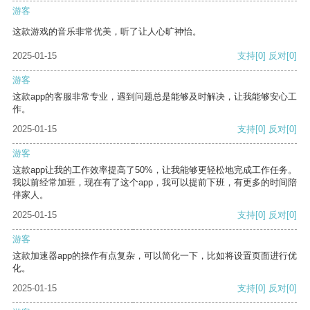
游客
这款游戏的音乐非常优美，听了让人心旷神怡。
2025-01-15
支持
[0]
反对
[0]
游客
这款app的客服非常专业，遇到问题总是能够及时解决，让我能够安心工
作。
2025-01-15
支持
[0]
反对
[0]
游客
这款app让我的工作效率提高了50%，让我能够更轻松地完成工作任务。
我以前经常加班，现在有了这个app，我可以提前下班，有更多的时间陪
伴家人。
2025-01-15
支持
[0]
反对
[0]
游客
这款加速器app的操作有点复杂，可以简化一下，比如将设置页面进行优
化。
2025-01-15
支持
[0]
反对
[0]