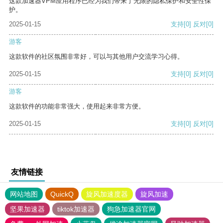
这款加速器VPM应用程序已经为我们带来了无限的隐私保护和安全性保
护。
2025-01-15
支持
[0]
反对
[0]
游客
这款软件的社区氛围非常好，可以与其他用户交流学习心得。
2025-01-15
支持
[0]
反对
[0]
游客
这款软件的功能非常强大，使用起来非常方便。
2025-01-15
支持
[0]
反对
[0]
友情链接
网站地图
QuickQ
旋风加速度器
旋风加速
坚果加速器
tiktok加速器
狗急加速器官网