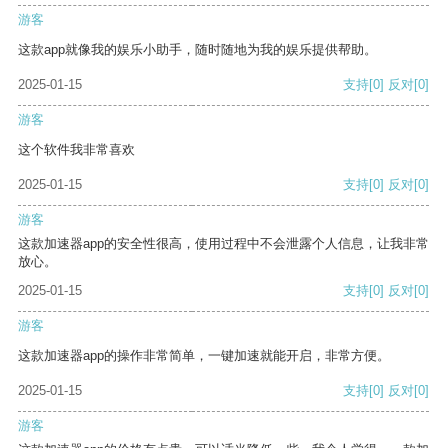
游客
这款app就像我的娱乐小助手，随时随地为我的娱乐提供帮助。
2025-01-15
支持
[0]
反对
[0]
游客
这个软件我非常喜欢
2025-01-15
支持
[0]
反对
[0]
游客
这款加速器app的安全性很高，使用过程中不会泄露个人信息，让我非常
放心。
2025-01-15
支持
[0]
反对
[0]
游客
这款加速器app的操作非常简单，一键加速就能开启，非常方便。
2025-01-15
支持
[0]
反对
[0]
游客