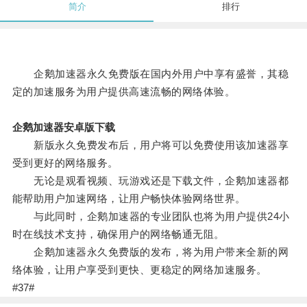
简介
排行
企鹅加速器永久免费版在国内外用户中享有盛誉，其稳
定的加速服务为用户提供高速流畅的网络体验。
企鹅加速器安卓版下载
新版永久免费发布后，用户将可以免费使用该加速器享
受到更好的网络服务。
无论是观看视频、玩游戏还是下载文件，企鹅加速器都
能帮助用户加速网络，让用户畅快体验网络世界。
与此同时，企鹅加速器的专业团队也将为用户提供24小
时在线技术支持，确保用户的网络畅通无阻。
企鹅加速器永久免费版的发布，将为用户带来全新的网
络体验，让用户享受到更快、更稳定的网络加速服务。
#37#