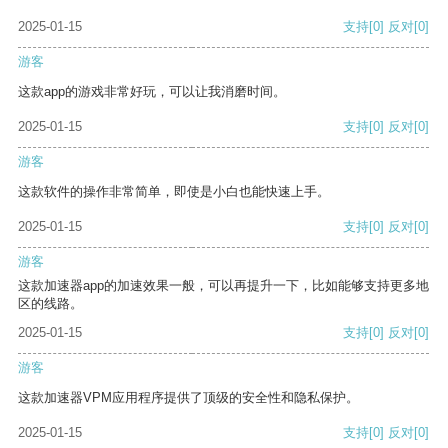
2025-01-15
支持
[0]
反对
[0]
游客
这款app的游戏非常好玩，可以让我消磨时间。
2025-01-15
支持
[0]
反对
[0]
游客
这款软件的操作非常简单，即使是小白也能快速上手。
2025-01-15
支持
[0]
反对
[0]
游客
这款加速器app的加速效果一般，可以再提升一下，比如能够支持更多地
区的线路。
2025-01-15
支持
[0]
反对
[0]
游客
这款加速器VPM应用程序提供了顶级的安全性和隐私保护。
2025-01-15
支持
[0]
反对
[0]