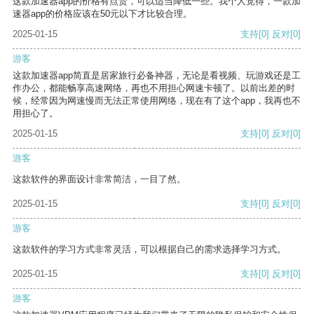
这款加速器app的价格有点贵，可以适当降低一些。我个人觉得，一款加
速器app的价格应该在50元以下才比较合理。
2025-01-15
支持
[0]
反对
[0]
游客
这款加速器app简直是居家旅行必备神器，无论是看视频、玩游戏还是工
作办公，都能畅享高速网络，再也不用担心网速卡顿了。以前出差的时
候，经常因为网速慢而无法正常使用网络，现在有了这个app，我再也不
用担心了。
2025-01-15
支持
[0]
反对
[0]
游客
这款软件的界面设计非常简洁，一目了然。
2025-01-15
支持
[0]
反对
[0]
游客
这款软件的学习方式非常灵活，可以根据自己的需求选择学习方式。
2025-01-15
支持
[0]
反对
[0]
游客