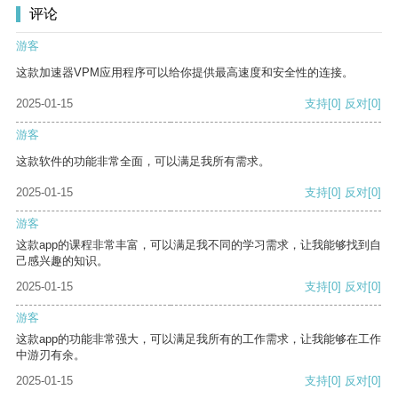
评论
游客
这款加速器VPM应用程序可以给你提供最高速度和安全性的连接。
2025-01-15
支持
[0]
反对
[0]
游客
这款软件的功能非常全面，可以满足我所有需求。
2025-01-15
支持
[0]
反对
[0]
游客
这款app的课程非常丰富，可以满足我不同的学习需求，让我能够找到自
己感兴趣的知识。
2025-01-15
支持
[0]
反对
[0]
游客
这款app的功能非常强大，可以满足我所有的工作需求，让我能够在工作
中游刃有余。
2025-01-15
支持
[0]
反对
[0]