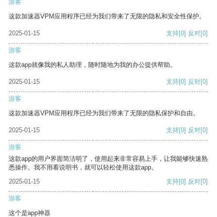
游客
这款加速器VPM应用程序已经为我们带来了无限的隐私和安全性保护。
2025-01-15
支持
[0]
反对
[0]
游客
这款app就像我的私人助理，随时随地为我的办公提供帮助。
2025-01-15
支持
[0]
反对
[0]
游客
这款加速器VPM应用程序已经为我们带来了无限的隐私保护和自由。
2025-01-15
支持
[0]
反对
[0]
游客
这款app的用户界面简洁明了，使用起来非常容易上手，让我能够快速熟
悉操作。我不用看说明书，就可以轻松使用这款app。
2025-01-15
支持
[0]
反对
[0]
游客
这个是app神器