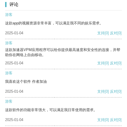
评论
游客
这款app的视频资源非常丰富，可以满足我不同的娱乐需求。
2025-01-04
支持
[0]
反对
[0]
游客
这款加速器VPM应用程序可以给你提供最高速度和安全性的连接，并帮
助你在网络上自由移动。
2025-01-04
支持
[0]
反对
[0]
游客
我喜欢这个软件 作者加油
2025-01-04
支持
[0]
反对
[0]
游客
这款软件的功能非常强大，可以满足我日常使用的需求。
2025-01-04
支持
[0]
反对
[0]