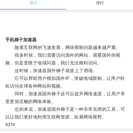
简介
排行
手机梯子加速器
随着互联网的飞速发展，网络限制问题越来越严重。
很多时候，我们需要访问国外的网站、观看国外的视
频，但是受限于地域问题，我们无法顺利访问。
这时候，加速器国外梯子就派上了用场。
它可以帮助用户模拟国外IP，突破地域限制，让用户轻
松访问全球各种网站和视频。
同时，加速器国外梯子还可以提升网络速度，让用户享
受更加流畅的网络体验。
总的来说，加速器国外梯子是一种非常实用的工具，可
以让我们更好地利用互联网资源，拓展网络视野。
#37#