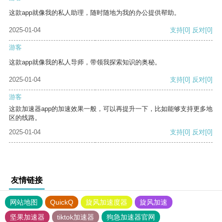
这款app就像我的私人助理，随时随地为我的办公提供帮助。
2025-01-04
支持
[0]
反对
[0]
游客
这款app就像我的私人导师，带领我探索知识的奥秘。
2025-01-04
支持
[0]
反对
[0]
游客
这款加速器app的加速效果一般，可以再提升一下，比如能够支持更多地
区的线路。
2025-01-04
支持
[0]
反对
[0]
友情链接
网站地图
QuickQ
旋风加速度器
旋风加速
坚果加速器
tiktok加速器
狗急加速器官网