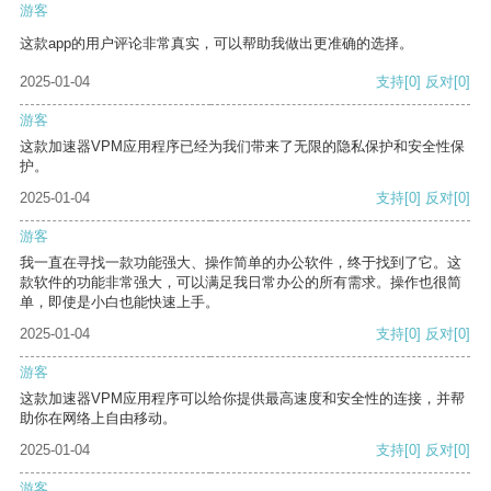
游客
这款app的用户评论非常真实，可以帮助我做出更准确的选择。
2025-01-04
支持
[0]
反对
[0]
游客
这款加速器VPM应用程序已经为我们带来了无限的隐私保护和安全性保
护。
2025-01-04
支持
[0]
反对
[0]
游客
我一直在寻找一款功能强大、操作简单的办公软件，终于找到了它。这
款软件的功能非常强大，可以满足我日常办公的所有需求。操作也很简
单，即使是小白也能快速上手。
2025-01-04
支持
[0]
反对
[0]
游客
这款加速器VPM应用程序可以给你提供最高速度和安全性的连接，并帮
助你在网络上自由移动。
2025-01-04
支持
[0]
反对
[0]
游客