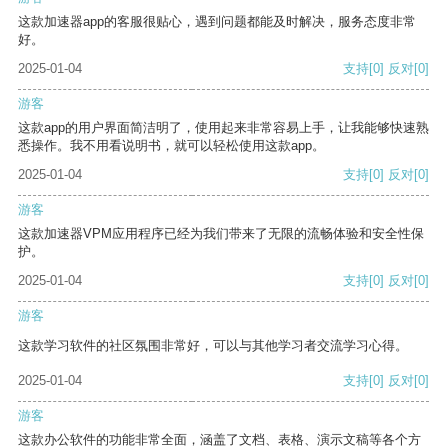
这款加速器app的客服很贴心，遇到问题都能及时解决，服务态度非常
好。
2025-01-04
支持
[0]
反对
[0]
游客
这款app的用户界面简洁明了，使用起来非常容易上手，让我能够快速熟
悉操作。我不用看说明书，就可以轻松使用这款app。
2025-01-04
支持
[0]
反对
[0]
游客
这款加速器VPM应用程序已经为我们带来了无限的流畅体验和安全性保
护。
2025-01-04
支持
[0]
反对
[0]
游客
这款学习软件的社区氛围非常好，可以与其他学习者交流学习心得。
2025-01-04
支持
[0]
反对
[0]
游客
这款办公软件的功能非常全面，涵盖了文档、表格、演示文稿等各个方