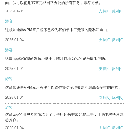
面。我可以使用它来完成日常办公的所有任务，非常方便。
2025-01-04
支持
[0]
反对
[0]
游客
这款加速器VPM应用程序已经为我们带来了无限的隐私和自由。
2025-01-04
支持
[0]
反对
[0]
游客
这款app就像我的娱乐小助手，随时随地为我的娱乐提供帮助。
2025-01-04
支持
[0]
反对
[0]
游客
这款加速器VPM应用程序可以给你提供全球覆盖和最高安全性的连接。
2025-01-04
支持
[0]
反对
[0]
游客
这款app的用户界面简洁明了，使用起来非常容易上手，让我能够快速熟
悉操作。
2025-01-04
支持
[0]
反对
[0]