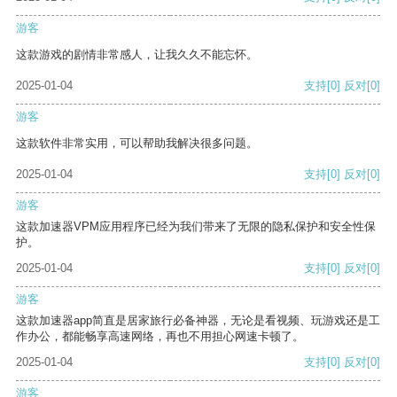
游客
这款游戏的剧情非常感人，让我久久不能忘怀。
2025-01-04
支持
[0]
反对
[0]
游客
这款软件非常实用，可以帮助我解决很多问题。
2025-01-04
支持
[0]
反对
[0]
游客
这款加速器VPM应用程序已经为我们带来了无限的隐私保护和安全性保
护。
2025-01-04
支持
[0]
反对
[0]
游客
这款加速器app简直是居家旅行必备神器，无论是看视频、玩游戏还是工
作办公，都能畅享高速网络，再也不用担心网速卡顿了。
2025-01-04
支持
[0]
反对
[0]
游客