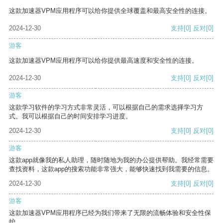
这款加速器VPM应用程序可以给你提供全球覆盖和最高安全性的连接。
2024-12-30
支持
[0]
反对
[0]
游客
这款加速器VPM应用程序可以给你提供最高速度和安全性的连接。
2024-12-30
支持
[0]
反对
[0]
游客
这款学习软件的学习方式非常灵活，可以根据自己的需求选择学习方
式。我可以根据自己的时间安排学习进度。
2024-12-30
支持
[0]
反对
[0]
游客
这款app就像我的私人助理，随时随地为我的办公提供帮助。我经常需要
查找资料，这款app的搜索功能非常强大，能够快速找到我需要的信息。
2024-12-30
支持
[0]
反对
[0]
游客
这款加速器VPM应用程序已经为我们带来了无限的流畅体验和安全性保
护。