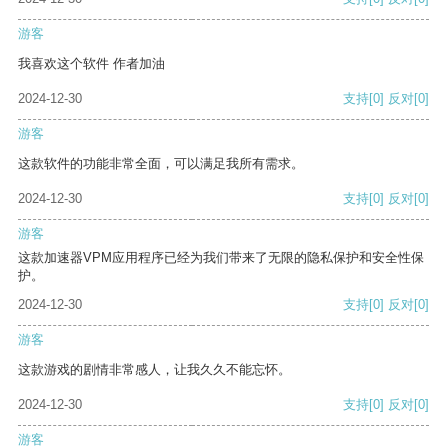
游客
我喜欢这个软件 作者加油
2024-12-30
支持
[0]
反对
[0]
游客
这款软件的功能非常全面，可以满足我所有需求。
2024-12-30
支持
[0]
反对
[0]
游客
这款加速器VPM应用程序已经为我们带来了无限的隐私保护和安全性保
护。
2024-12-30
支持
[0]
反对
[0]
游客
这款游戏的剧情非常感人，让我久久不能忘怀。
2024-12-30
支持
[0]
反对
[0]
游客