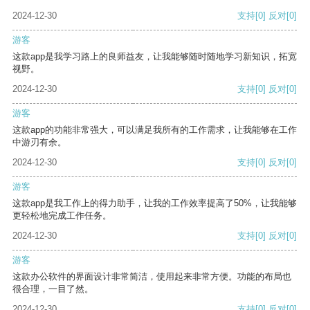
2024-12-30
支持
[0]
反对
[0]
游客
这款app是我学习路上的良师益友，让我能够随时随地学习新知识，拓宽
视野。
2024-12-30
支持
[0]
反对
[0]
游客
这款app的功能非常强大，可以满足我所有的工作需求，让我能够在工作
中游刃有余。
2024-12-30
支持
[0]
反对
[0]
游客
这款app是我工作上的得力助手，让我的工作效率提高了50%，让我能够
更轻松地完成工作任务。
2024-12-30
支持
[0]
反对
[0]
游客
这款办公软件的界面设计非常简洁，使用起来非常方便。功能的布局也
很合理，一目了然。
2024-12-30
支持
[0]
反对
[0]