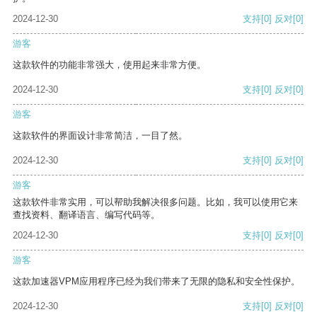
2024-12-30
支持
[0]
反对
[0]
游客
这款软件的功能非常强大，使用起来非常方便。
2024-12-30
支持
[0]
反对
[0]
游客
这款软件的界面设计非常简洁，一目了然。
2024-12-30
支持
[0]
反对
[0]
游客
这款软件非常实用，可以帮助我解决很多问题。比如，我可以使用它来
查找资料、翻译语言、编写代码等。
2024-12-30
支持
[0]
反对
[0]
游客
这款加速器VPM应用程序已经为我们带来了无限的隐私和安全性保护。
2024-12-30
支持
[0]
反对
[0]