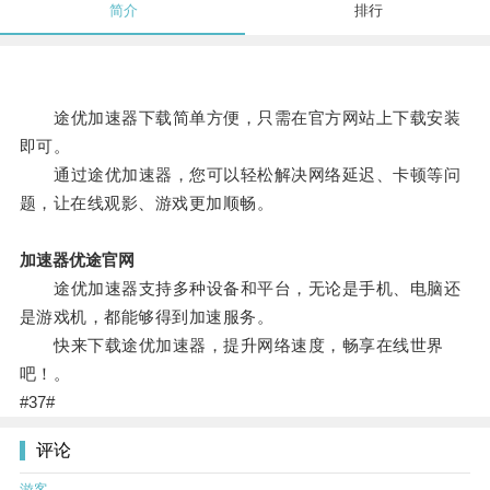
简介
排行
途优加速器下载简单方便，只需在官方网站上下载安装
即可。
通过途优加速器，您可以轻松解决网络延迟、卡顿等问
题，让在线观影、游戏更加顺畅。
加速器优途官网
途优加速器支持多种设备和平台，无论是手机、电脑还
是游戏机，都能够得到加速服务。
快来下载途优加速器，提升网络速度，畅享在线世界
吧！。
#37#
评论
游客