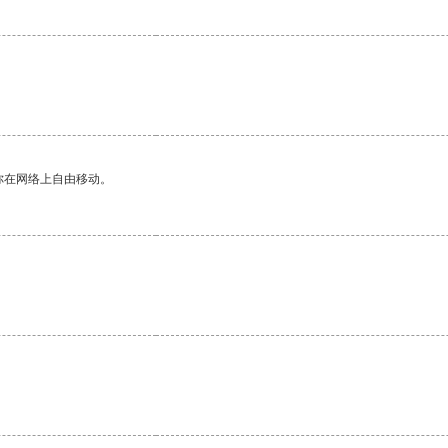
你在网络上自由移动。