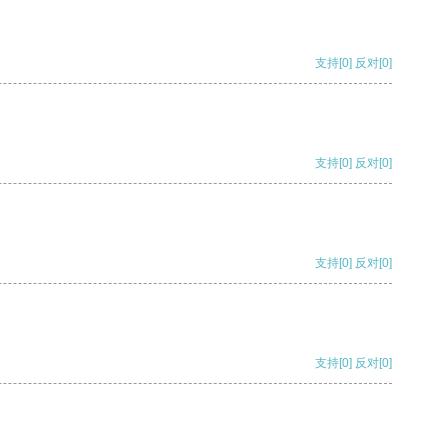
支持
[0]
反对
[0]
支持
[0]
反对
[0]
支持
[0]
反对
[0]
支持
[0]
反对
[0]