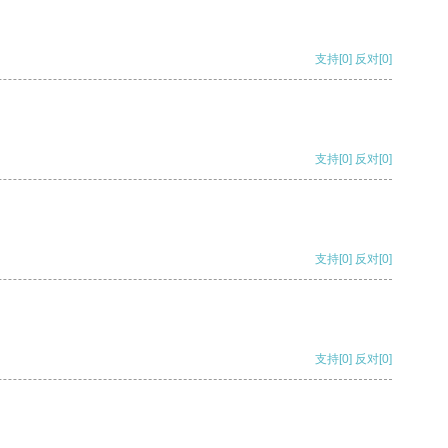
支持
[0]
反对
[0]
支持
[0]
反对
[0]
支持
[0]
反对
[0]
支持
[0]
反对
[0]