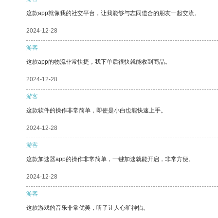
这款app就像我的社交平台，让我能够与志同道合的朋友一起交流。
2024-12-28
游客
这款app的物流非常快捷，我下单后很快就能收到商品。
2024-12-28
游客
这款软件的操作非常简单，即使是小白也能快速上手。
2024-12-28
游客
这款加速器app的操作非常简单，一键加速就能开启，非常方便。
2024-12-28
游客
这款游戏的音乐非常优美，听了让人心旷神怡。