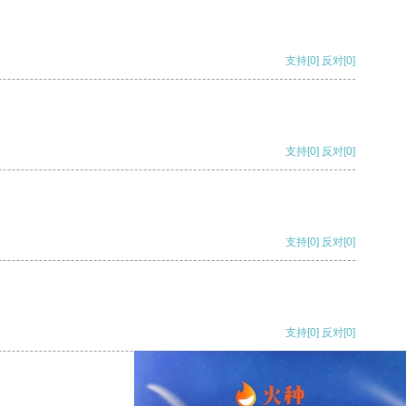
支持
[0]
反对
[0]
支持
[0]
反对
[0]
支持
[0]
反对
[0]
支持
[0]
反对
[0]