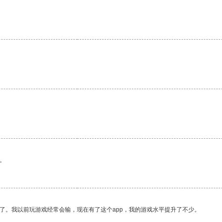
。
了。我以前玩游戏经常会输，现在有了这个app，我的游戏水平提升了不少。