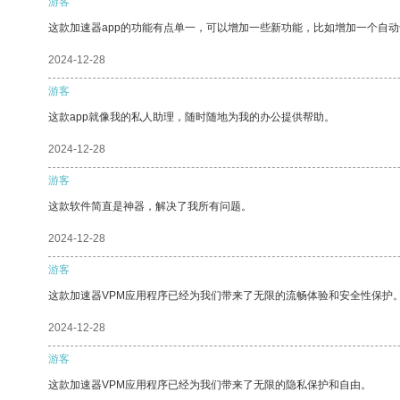
游客
这款加速器app的功能有点单一，可以增加一些新功能，比如增加一个自
2024-12-28
游客
这款app就像我的私人助理，随时随地为我的办公提供帮助。
2024-12-28
游客
这款软件简直是神器，解决了我所有问题。
2024-12-28
游客
这款加速器VPM应用程序已经为我们带来了无限的流畅体验和安全性保护
2024-12-28
游客
这款加速器VPM应用程序已经为我们带来了无限的隐私保护和自由。