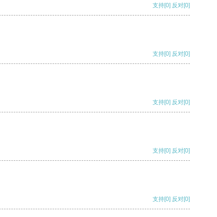
支持
[0]
反对
[0]
支持
[0]
反对
[0]
支持
[0]
反对
[0]
支持
[0]
反对
[0]
支持
[0]
反对
[0]