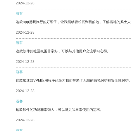
2024-12-28
游客
这款app是我旅行的好帮手，让我能够轻松找到目的地，了解当地的风土人
2024-12-28
游客
这款软件的社区氛围非常好，可以与其他用户交流学习心得。
2024-12-28
游客
这款加速器VPM应用程序已经为我们带来了无限的隐私保护和安全性保护
2024-12-28
游客
这款软件的功能非常强大，可以满足我日常使用的需求。
2024-12-28
游客