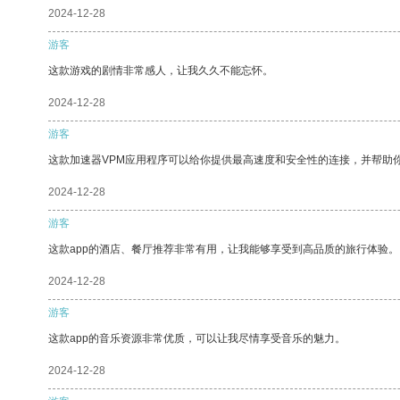
2024-12-28
游客
这款游戏的剧情非常感人，让我久久不能忘怀。
2024-12-28
游客
这款加速器VPM应用程序可以给你提供最高速度和安全性的连接，并帮助
2024-12-28
游客
这款app的酒店、餐厅推荐非常有用，让我能够享受到高品质的旅行体验。
2024-12-28
游客
这款app的音乐资源非常优质，可以让我尽情享受音乐的魅力。
2024-12-28