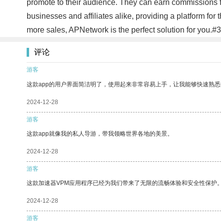
promote to their audience. They can earn commissions for
businesses and affiliates alike, providing a platform for
more sales, APNetwork is the perfect solution for you.#
评论
游客
这款app的用户界面简洁明了，使用起来非常容易上手，让我能够快速熟悉
2024-12-28
游客
这款app就像我的私人导游，带我领略世界各地的美景。
2024-12-28
游客
这款加速器VPM应用程序已经为我们带来了无限的流畅体验和安全性保护
2024-12-28
游客