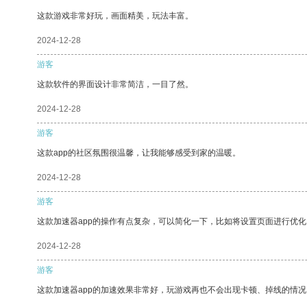
这款游戏非常好玩，画面精美，玩法丰富。
2024-12-28
游客
这款软件的界面设计非常简洁，一目了然。
2024-12-28
游客
这款app的社区氛围很温馨，让我能够感受到家的温暖。
2024-12-28
游客
这款加速器app的操作有点复杂，可以简化一下，比如将设置页面进行优化
2024-12-28
游客
这款加速器app的加速效果非常好，玩游戏再也不会出现卡顿、掉线的情况