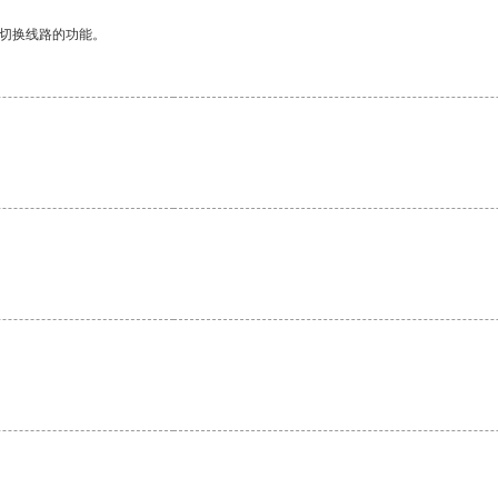
动切换线路的功能。
。