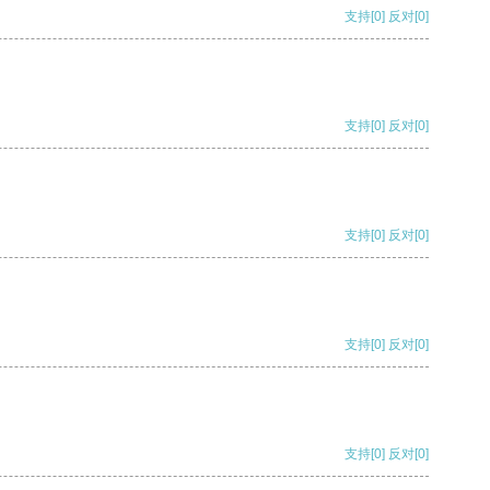
支持
[0]
反对
[0]
支持
[0]
反对
[0]
支持
[0]
反对
[0]
支持
[0]
反对
[0]
支持
[0]
反对
[0]