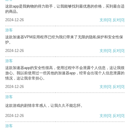
这款app是我购物的得力助手，让我能够找到最优惠的价格，买到最合适
的商品。
2024-12-26
支持
[0]
反对
[0]
游客
这款加速器VPM应用程序已经为我们带来了无限的隐私保护和安全性保
护。
2024-12-26
支持
[0]
反对
[0]
游客
这款加速器app的安全性很高，使用过程中不会泄露个人信息，这让我很
放心。我以前使用过一些其他的加速器app，经常会出现个人信息泄露的
情况，这让我非常担心。
2024-12-26
支持
[0]
反对
[0]
游客
这款游戏的剧情非常感人，让我久久不能忘怀。
2024-12-26
支持
[0]
反对
[0]
游客