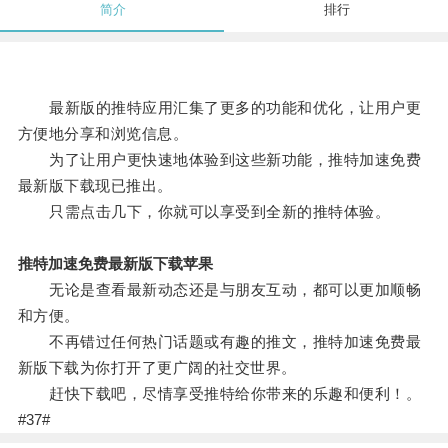
简介
排行
最新版的推特应用汇集了更多的功能和优化，让用户更
方便地分享和浏览信息。
为了让用户更快速地体验到这些新功能，推特加速免费
最新版下载现已推出。
只需点击几下，你就可以享受到全新的推特体验。
推特加速免费最新版下载苹果
无论是查看最新动态还是与朋友互动，都可以更加顺畅
和方便。
不再错过任何热门话题或有趣的推文，推特加速免费最
新版下载为你打开了更广阔的社交世界。
赶快下载吧，尽情享受推特给你带来的乐趣和便利！。
#37#