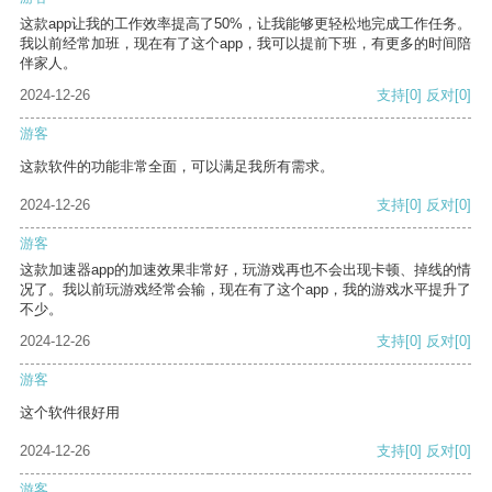
这款app让我的工作效率提高了50%，让我能够更轻松地完成工作任务。
我以前经常加班，现在有了这个app，我可以提前下班，有更多的时间陪
伴家人。
2024-12-26
支持
[0]
反对
[0]
游客
这款软件的功能非常全面，可以满足我所有需求。
2024-12-26
支持
[0]
反对
[0]
游客
这款加速器app的加速效果非常好，玩游戏再也不会出现卡顿、掉线的情
况了。我以前玩游戏经常会输，现在有了这个app，我的游戏水平提升了
不少。
2024-12-26
支持
[0]
反对
[0]
游客
这个软件很好用
2024-12-26
支持
[0]
反对
[0]
游客