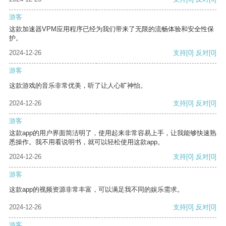
游客
这款加速器VPM应用程序已经为我们带来了无限的流畅体验和安全性保
护。
2024-12-26
支持
[0]
反对
[0]
游客
这款游戏的音乐非常优美，听了让人心旷神怡。
2024-12-26
支持
[0]
反对
[0]
游客
这款app的用户界面简洁明了，使用起来非常容易上手，让我能够快速熟
悉操作。我不用看说明书，就可以轻松使用这款app。
2024-12-26
支持
[0]
反对
[0]
游客
这款app的视频资源非常丰富，可以满足我不同的娱乐需求。
2024-12-26
支持
[0]
反对
[0]
游客