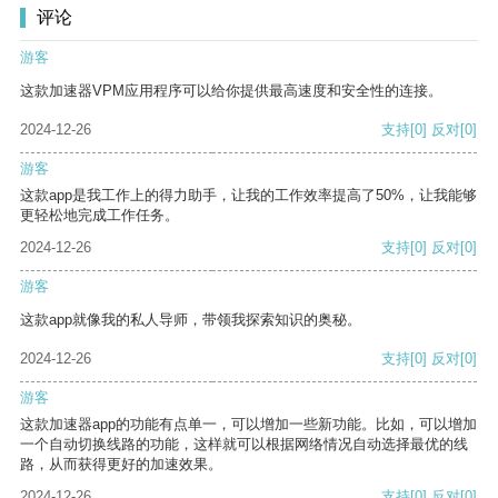
评论
游客
这款加速器VPM应用程序可以给你提供最高速度和安全性的连接。
2024-12-26
支持
[0]
反对
[0]
游客
这款app是我工作上的得力助手，让我的工作效率提高了50%，让我能够
更轻松地完成工作任务。
2024-12-26
支持
[0]
反对
[0]
游客
这款app就像我的私人导师，带领我探索知识的奥秘。
2024-12-26
支持
[0]
反对
[0]
游客
这款加速器app的功能有点单一，可以增加一些新功能。比如，可以增加
一个自动切换线路的功能，这样就可以根据网络情况自动选择最优的线
路，从而获得更好的加速效果。
2024-12-26
支持
[0]
反对
[0]