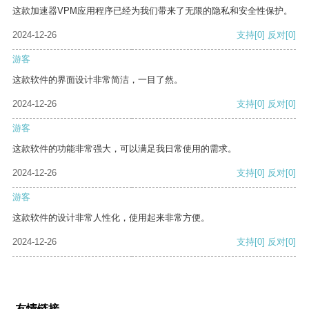
这款加速器VPM应用程序已经为我们带来了无限的隐私和安全性保护。
2024-12-26
支持
[0]
反对
[0]
游客
这款软件的界面设计非常简洁，一目了然。
2024-12-26
支持
[0]
反对
[0]
游客
这款软件的功能非常强大，可以满足我日常使用的需求。
2024-12-26
支持
[0]
反对
[0]
游客
这款软件的设计非常人性化，使用起来非常方便。
2024-12-26
支持
[0]
反对
[0]
友情链接