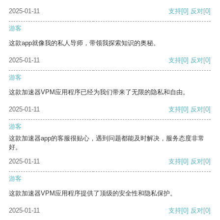
2025-01-11
支持
[0]
反对
[0]
游客
这款app就像我的私人导师，带领我探索知识的奥秘。
2025-01-11
支持
[0]
反对
[0]
游客
这款加速器VPM应用程序已经为我们带来了无限的隐私和自由。
2025-01-11
支持
[0]
反对
[0]
游客
这款加速器app的客服很贴心，遇到问题都能及时解决，服务态度非常
好。
2025-01-11
支持
[0]
反对
[0]
游客
这款加速器VPM应用程序提供了顶级的安全性和隐私保护。
2025-01-11
支持
[0]
反对
[0]