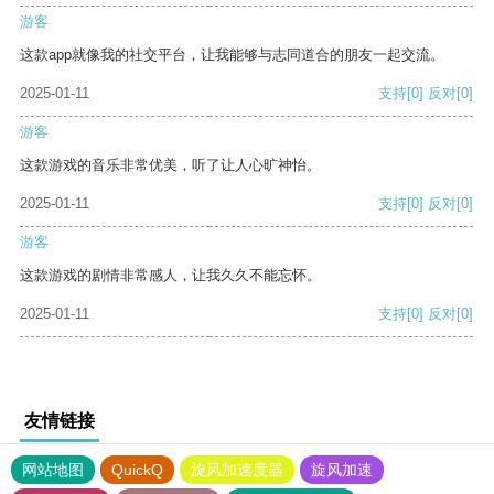
游客
这款app就像我的社交平台，让我能够与志同道合的朋友一起交流。
2025-01-11
支持
[0]
反对
[0]
游客
这款游戏的音乐非常优美，听了让人心旷神怡。
2025-01-11
支持
[0]
反对
[0]
游客
这款游戏的剧情非常感人，让我久久不能忘怀。
2025-01-11
支持
[0]
反对
[0]
友情链接
网站地图
QuickQ
旋风加速度器
旋风加速