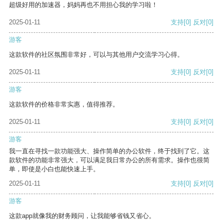
超级好用的加速器，妈妈再也不用担心我的学习啦！
2025-01-11
支持
[0]
反对
[0]
游客
这款软件的社区氛围非常好，可以与其他用户交流学习心得。
2025-01-11
支持
[0]
反对
[0]
游客
这款软件的价格非常实惠，值得推荐。
2025-01-11
支持
[0]
反对
[0]
游客
我一直在寻找一款功能强大、操作简单的办公软件，终于找到了它。这
款软件的功能非常强大，可以满足我日常办公的所有需求。操作也很简
单，即使是小白也能快速上手。
2025-01-11
支持
[0]
反对
[0]
游客
这款app就像我的财务顾问，让我能够省钱又省心。