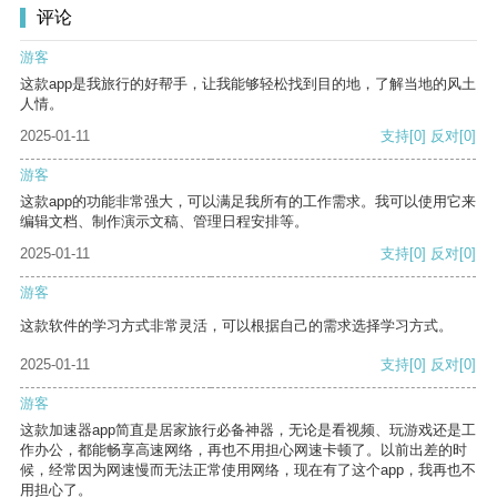
评论
游客
这款app是我旅行的好帮手，让我能够轻松找到目的地，了解当地的风土
人情。
2025-01-11
支持
[0]
反对
[0]
游客
这款app的功能非常强大，可以满足我所有的工作需求。我可以使用它来
编辑文档、制作演示文稿、管理日程安排等。
2025-01-11
支持
[0]
反对
[0]
游客
这款软件的学习方式非常灵活，可以根据自己的需求选择学习方式。
2025-01-11
支持
[0]
反对
[0]
游客
这款加速器app简直是居家旅行必备神器，无论是看视频、玩游戏还是工
作办公，都能畅享高速网络，再也不用担心网速卡顿了。以前出差的时
候，经常因为网速慢而无法正常使用网络，现在有了这个app，我再也不
用担心了。