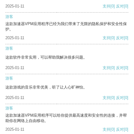
2025-01-11
支持
[0]
反对
[0]
游客
这款加速器VPM应用程序已经为我们带来了无限的隐私保护和安全性保
护。
2025-01-11
支持
[0]
反对
[0]
游客
这款软件非常实用，可以帮助我解决很多问题。
2025-01-11
支持
[0]
反对
[0]
游客
这款游戏的音乐非常优美，听了让人心旷神怡。
2025-01-11
支持
[0]
反对
[0]
游客
这款加速器VPM应用程序可以给你提供最高速度和安全性的连接，并帮
助你在网络上自由移动。
2025-01-11
支持
[0]
反对
[0]