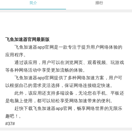
简介
排行
飞鱼加速器官网最新版
飞鱼加速器app官网是一款专注于提升用户网络体验的
应用程序。
通过该应用，用户可以在浏览网页、观看视频、玩游戏
等各种网络活动中享受更加流畅的体验。
飞鱼加速器app官网提供了多种网络加速方案，用户可
以根据自己的需求灵活选择，保证网络连接稳定快速。
此外，该应用还支持多端设备，无论您在手机、平板还
是电脑上使用，都可以轻松享受网络加速带来的便利。
赶快下载飞鱼加速器app官网，畅享网络世界的无限乐
趣吧！。
#37#