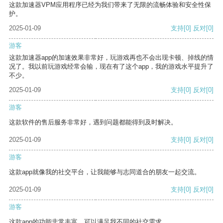
这款加速器VPM应用程序已经为我们带来了无限的流畅体验和安全性保
护。
2025-01-09
支持
[0]
反对
[0]
游客
这款加速器app的加速效果非常好，玩游戏再也不会出现卡顿、掉线的情
况了。我以前玩游戏经常会输，现在有了这个app，我的游戏水平提升了
不少。
2025-01-09
支持
[0]
反对
[0]
游客
这款软件的售后服务非常好，遇到问题都能得到及时解决。
2025-01-09
支持
[0]
反对
[0]
游客
这款app就像我的社交平台，让我能够与志同道合的朋友一起交流。
2025-01-09
支持
[0]
反对
[0]
游客
这款app的功能非常丰富，可以满足我不同的社交需求。