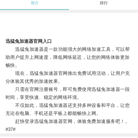
简介
排行
迅猛兔加速器官网入口
迅猛兔加速器是一款功能强大的网络加速工具，可以帮
助用户提升上网速度，降低网络延迟，让您的网络体验更加
畅快。
现在，迅猛兔加速器官网推出免费试用活动，让用户充
分体验其优秀的加速效果。
只需在官网注册账号，即可免费使用迅猛兔加速器一段
时间，享受快速、稳定的网络环境。
不仅如此，迅猛兔加速器还支持多种设备和平台，让您
无论在电脑、手机还是平板上都能畅快上网。
赶快登录迅猛兔加速器官网，体验免费加速服务吧！。
#37#