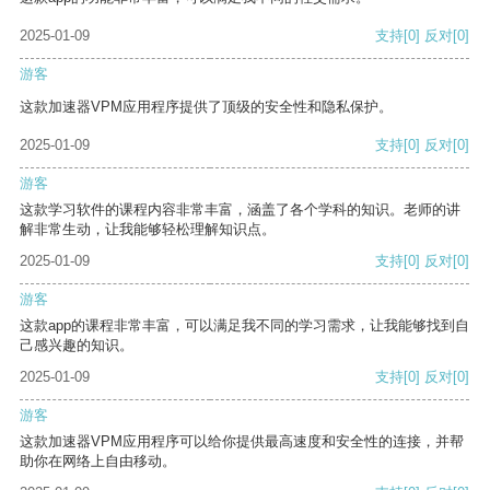
2025-01-09
支持
[0]
反对
[0]
游客
这款加速器VPM应用程序提供了顶级的安全性和隐私保护。
2025-01-09
支持
[0]
反对
[0]
游客
这款学习软件的课程内容非常丰富，涵盖了各个学科的知识。老师的讲
解非常生动，让我能够轻松理解知识点。
2025-01-09
支持
[0]
反对
[0]
游客
这款app的课程非常丰富，可以满足我不同的学习需求，让我能够找到自
己感兴趣的知识。
2025-01-09
支持
[0]
反对
[0]
游客
这款加速器VPM应用程序可以给你提供最高速度和安全性的连接，并帮
助你在网络上自由移动。