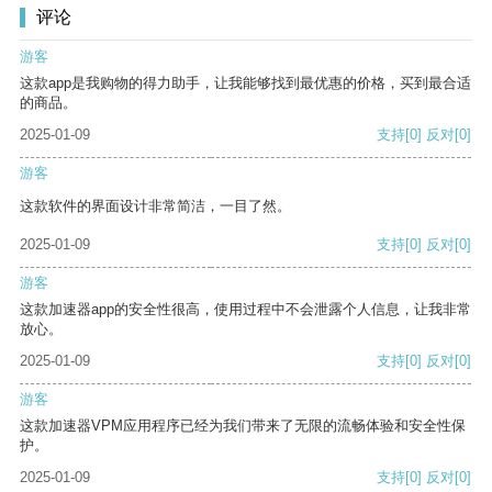
评论
游客
这款app是我购物的得力助手，让我能够找到最优惠的价格，买到最合适
的商品。
2025-01-09
支持
[0]
反对
[0]
游客
这款软件的界面设计非常简洁，一目了然。
2025-01-09
支持
[0]
反对
[0]
游客
这款加速器app的安全性很高，使用过程中不会泄露个人信息，让我非常
放心。
2025-01-09
支持
[0]
反对
[0]
游客
这款加速器VPM应用程序已经为我们带来了无限的流畅体验和安全性保
护。
2025-01-09
支持
[0]
反对
[0]