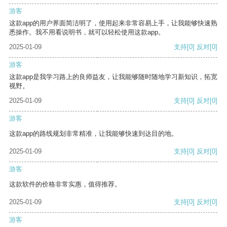
游客
这款app的用户界面简洁明了，使用起来非常容易上手，让我能够快速熟
悉操作。我不用看说明书，就可以轻松使用这款app。
2025-01-09
支持
[0]
反对
[0]
游客
这款app是我学习路上的良师益友，让我能够随时随地学习新知识，拓宽
视野。
2025-01-09
支持
[0]
反对
[0]
游客
这款app的路线规划非常精准，让我能够快速到达目的地。
2025-01-09
支持
[0]
反对
[0]
游客
这款软件的价格非常实惠，值得推荐。
2025-01-09
支持
[0]
反对
[0]
游客