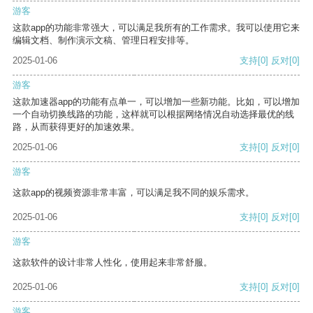
游客
这款app的功能非常强大，可以满足我所有的工作需求。我可以使用它来
编辑文档、制作演示文稿、管理日程安排等。
2025-01-06
支持
[0]
反对
[0]
游客
这款加速器app的功能有点单一，可以增加一些新功能。比如，可以增加
一个自动切换线路的功能，这样就可以根据网络情况自动选择最优的线
路，从而获得更好的加速效果。
2025-01-06
支持
[0]
反对
[0]
游客
这款app的视频资源非常丰富，可以满足我不同的娱乐需求。
2025-01-06
支持
[0]
反对
[0]
游客
这款软件的设计非常人性化，使用起来非常舒服。
2025-01-06
支持
[0]
反对
[0]
游客