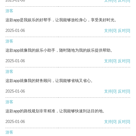
2025-01-06
支持
[0]
反对
[0]
游客
这款app是我娱乐的好帮手，让我能够放松身心，享受美好时光。
2025-01-06
支持
[0]
反对
[0]
游客
这款app就像我的娱乐小助手，随时随地为我的娱乐提供帮助。
2025-01-06
支持
[0]
反对
[0]
游客
这款app就像我的财务顾问，让我能够省钱又省心。
2025-01-06
支持
[0]
反对
[0]
游客
这款app的路线规划非常精准，让我能够快速到达目的地。
2025-01-06
支持
[0]
反对
[0]
游客