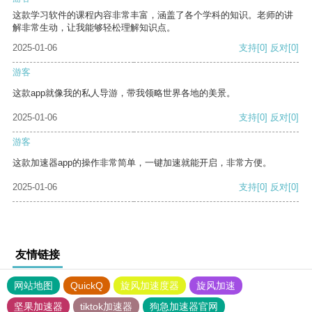
这款学习软件的课程内容非常丰富，涵盖了各个学科的知识。老师的讲
解非常生动，让我能够轻松理解知识点。
2025-01-06
支持
[0]
反对
[0]
游客
这款app就像我的私人导游，带我领略世界各地的美景。
2025-01-06
支持
[0]
反对
[0]
游客
这款加速器app的操作非常简单，一键加速就能开启，非常方便。
2025-01-06
支持
[0]
反对
[0]
友情链接
网站地图
QuickQ
旋风加速度器
旋风加速
坚果加速器
tiktok加速器
狗急加速器官网