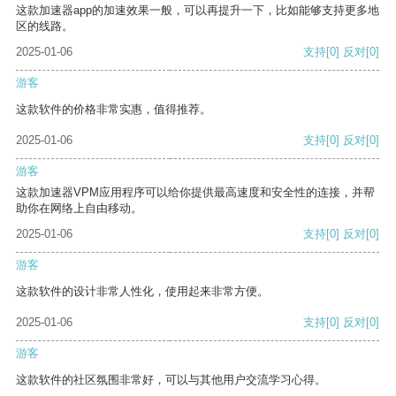
这款加速器app的加速效果一般，可以再提升一下，比如能够支持更多地
区的线路。
2025-01-06
支持
[0]
反对
[0]
游客
这款软件的价格非常实惠，值得推荐。
2025-01-06
支持
[0]
反对
[0]
游客
这款加速器VPM应用程序可以给你提供最高速度和安全性的连接，并帮
助你在网络上自由移动。
2025-01-06
支持
[0]
反对
[0]
游客
这款软件的设计非常人性化，使用起来非常方便。
2025-01-06
支持
[0]
反对
[0]
游客
这款软件的社区氛围非常好，可以与其他用户交流学习心得。