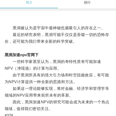
简介
排行
黑洞被认为是宇宙中最神秘也最吸引人的存在之一。
最近的研究表明，黑洞可能不仅仅是吞噬一切的恐怖存
在，还可能为我们带来全新的科学突破。
黑洞加速npv官网下
一些科学家甚至认为，黑洞的奇特性质有可能加速
NPV（净现值）的计算与应用。
由于黑洞所具有的强大引力场和时空扭曲效应，有可能
为NPV计算提供一种全新的思路和方法。
如果这一理论能够实现，将对金融、经济学和管理学等
领域的NPV应用带来前所未有的革新。
因此，黑洞加速NPV的研究可能会成为未来的一个热点
领域，值得我们密切关注。
#37#