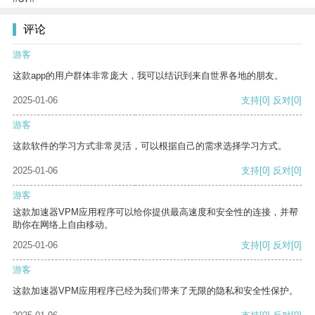
评论
游客
这款app的用户群体非常庞大，我可以结识到来自世界各地的朋友。
2025-01-06
支持
[0]
反对
[0]
游客
这款软件的学习方式非常灵活，可以根据自己的需求选择学习方式。
2025-01-06
支持
[0]
反对
[0]
游客
这款加速器VPM应用程序可以给你提供最高速度和安全性的连接，并帮
助你在网络上自由移动。
2025-01-06
支持
[0]
反对
[0]
游客
这款加速器VPM应用程序已经为我们带来了无限的隐私和安全性保护。