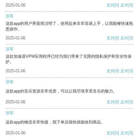
2025-01-06
支持
[0]
反对
[0]
游客
这款app的用户界面简洁明了，使用起来非常容易上手，让我能够快速熟
悉操作。
2025-01-06
支持
[0]
反对
[0]
游客
这款加速器VPM应用程序已经为我们带来了无限的隐私保护和安全性保
护。
2025-01-06
支持
[0]
反对
[0]
游客
这款app的音乐资源非常优质，可以让我尽情享受音乐的魅力。
2025-01-06
支持
[0]
反对
[0]
游客
这款app的物流非常快捷，我下单后很快就能收到商品。
2025-01-06
支持
[0]
反对
[0]