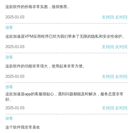
这款软件的价格非常实惠，值得推荐。
2025-01-03
支持
[0]
反对
[0]
游客
这款加速器VPM应用程序已经为我们带来了无限的隐私和安全性保护。
2025-01-03
支持
[0]
反对
[0]
游客
这款软件的功能非常强大，使用起来非常方便。
2025-01-03
支持
[0]
反对
[0]
游客
这款加速器app的客服很贴心，遇到问题都能及时解决，服务态度非常
好。
2025-01-03
支持
[0]
反对
[0]
游客
这个软件我非常喜欢