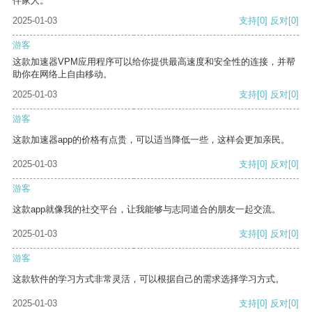
伴家人。
2025-01-03
支持
[0]
反对
[0]
游客
这款加速器VPM应用程序可以给你提供最高速度和安全性的连接，并帮
助你在网络上自由移动。
2025-01-03
支持
[0]
反对
[0]
游客
这款加速器app的价格有点贵，可以适当降低一些，这样会更加亲民。
2025-01-03
支持
[0]
反对
[0]
游客
这款app就像我的社交平台，让我能够与志同道合的朋友一起交流。
2025-01-03
支持
[0]
反对
[0]
游客
这款软件的学习方式非常灵活，可以根据自己的需求选择学习方式。
2025-01-03
支持
[0]
反对
[0]