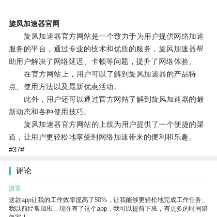
旋凤加速器官网
旋风加速器官方网站是一个致力于为用户提供网络加速
服务的平台，通过专业的技术和优质的服务，旋风加速器帮
助用户解决了网络延迟、卡顿等问题，提升了网络体验。
在官方网站上，用户可以了解到旋风加速器的产品特
点、使用方法以及最新优惠活动。
此外，用户还可以通过官方网站了解到旋风加速器的最
新动态和各种使用技巧。
旋风加速器官方网站的上线为用户提供了一个便捷的渠
道，让用户更轻松地享受到网络加速带来的便利和乐趣。
#37#
评论
游客
这款app让我的工作效率提高了50%，让我能够更轻松地完成工作任务。
我以前经常加班，现在有了这个app，我可以提前下班，有更多的时间陪