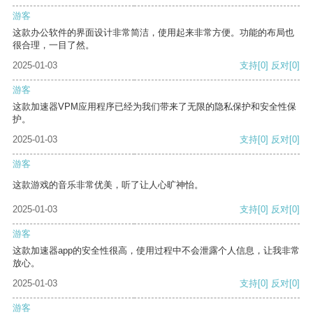
游客
这款办公软件的界面设计非常简洁，使用起来非常方便。功能的布局也
很合理，一目了然。
2025-01-03
支持
[0]
反对
[0]
游客
这款加速器VPM应用程序已经为我们带来了无限的隐私保护和安全性保
护。
2025-01-03
支持
[0]
反对
[0]
游客
这款游戏的音乐非常优美，听了让人心旷神怡。
2025-01-03
支持
[0]
反对
[0]
游客
这款加速器app的安全性很高，使用过程中不会泄露个人信息，让我非常
放心。
2025-01-03
支持
[0]
反对
[0]
游客