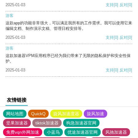
2025-01-03
支持
[0]
反对
[0]
游客
这款app的功能非常强大，可以满足我所有的工作需求。我可以使用它来
编辑文档、制作演示文稿、管理日程安排等。
2025-01-03
支持
[0]
反对
[0]
游客
这款加速器VPM应用程序已经为我们带来了无限的隐私保护和安全性保
护。
2025-01-03
支持
[0]
反对
[0]
友情链接
网站地图
QuickQ
旋风加速度器
旋风加速
坚果加速器
tiktok加速器
狗急加速器官网
免费vqn外网加速
小蓝鸟
优途加速器官网
风驰加速器