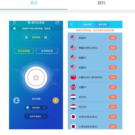
简介
排行