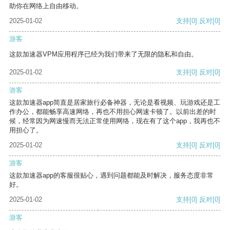
助你在网络上自由移动。
2025-01-02
支持
[0]
反对
[0]
游客
这款加速器VPM应用程序已经为我们带来了无限的隐私和自由。
2025-01-02
支持
[0]
反对
[0]
游客
这款加速器app简直是居家旅行必备神器，无论是看视频、玩游戏还是工
作办公，都能畅享高速网络，再也不用担心网速卡顿了。以前出差的时
候，经常因为网速慢而无法正常使用网络，现在有了这个app，我再也不
用担心了。
2025-01-02
支持
[0]
反对
[0]
游客
这款加速器app的客服很贴心，遇到问题都能及时解决，服务态度非常
好。
2025-01-02
支持
[0]
反对
[0]
游客