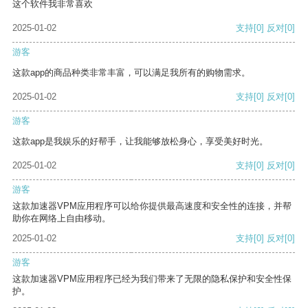
这个软件我非常喜欢
2025-01-02
支持
[0]
反对
[0]
游客
这款app的商品种类非常丰富，可以满足我所有的购物需求。
2025-01-02
支持
[0]
反对
[0]
游客
这款app是我娱乐的好帮手，让我能够放松身心，享受美好时光。
2025-01-02
支持
[0]
反对
[0]
游客
这款加速器VPM应用程序可以给你提供最高速度和安全性的连接，并帮
助你在网络上自由移动。
2025-01-02
支持
[0]
反对
[0]
游客
这款加速器VPM应用程序已经为我们带来了无限的隐私保护和安全性保
护。