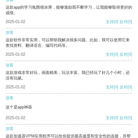
这款app的学习氛围很浓厚，能够激励我不断学习，让我能够取得更好的
成绩。
2025-01-02
支持
[0]
反对
[0]
游客
这款软件非常实用，可以帮助我解决很多问题。比如，我可以使用它来
查找资料、翻译语言、编写代码等。
2025-01-02
支持
[0]
反对
[0]
游客
这款游戏非常好玩，画面精美，玩法丰富。我已经玩了好几个小时，还
没有玩腻。
2025-01-02
支持
[0]
反对
[0]
游客
这个是app神器
2025-01-02
支持
[0]
反对
[0]
游客
这款加速器VPM应用程序可以给你提供最高速度和安全性的连接，并帮