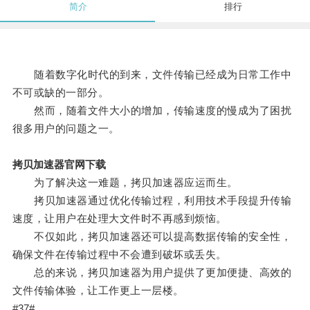
简介
排行
随着数字化时代的到来，文件传输已经成为日常工作中
不可或缺的一部分。
然而，随着文件大小的增加，传输速度的慢成为了困扰
很多用户的问题之一。
拷贝加速器官网下载
为了解决这一难题，拷贝加速器应运而生。
拷贝加速器通过优化传输过程，利用技术手段提升传输
速度，让用户在处理大文件时不再感到烦恼。
不仅如此，拷贝加速器还可以提高数据传输的安全性，
确保文件在传输过程中不会遭到破坏或丢失。
总的来说，拷贝加速器为用户提供了更加便捷、高效的
文件传输体验，让工作更上一层楼。
#37#